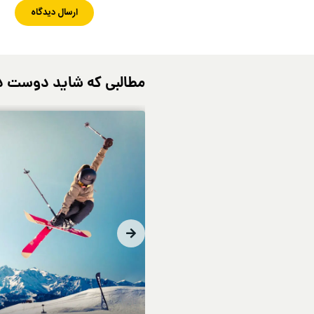
مطالبی که شاید دوست د