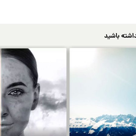
اشته باشید