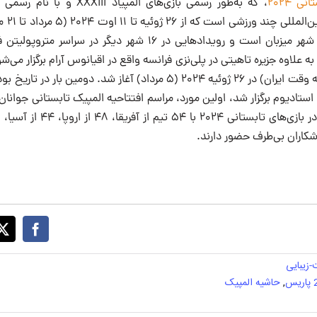
ی ۲۰۲۴
برگزار می‌شود. پاریس شهر میزبان است و رویدادهایی در ۱۶ شهر دیگر
 به علاوه جزیره تاهیتی در پلی‌نزی فرانسه واقع در اقیانوس آرام برگزار می‌ش
ساعت ۱۹:۳۰ (۲۱:۰۰ به وقت ایران) در ۲۶ ژوئیه ۲۰۲۴ (۵ مرداد) آغاز شد. دوم
زشکاران بی‌طرف حضور دارند.
زیبایی
,
حاشیه المپیک