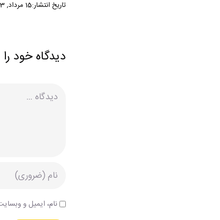
تاریخ انتشار:15 مرداد, 1403
دیدگاه خود را 
دیدگاه
نام، ایمیل و وبسایت 