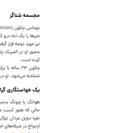
مجسمه شناگر
خبرها را یک تنه درو 
نیز مورد توجه قرار گرف
حضور او در المپیک پار
کرده است.
چکون ۲۳ سال
شناخته می‌شود. او در 
یک خواستگاری گرا
حالی که هنوز کسب طلا
نقره دویل مردان توكي
ازدواج در شبکه‌های ا