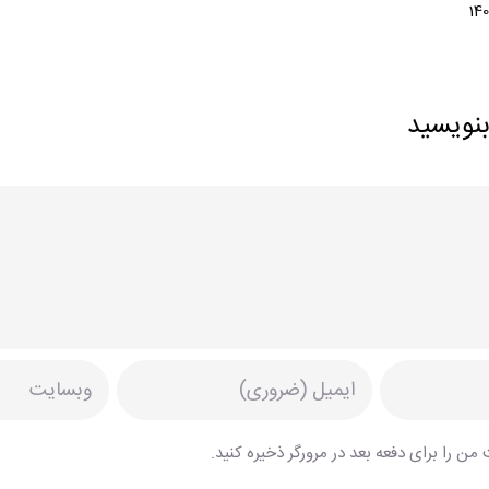
بنویسید
من را برای دفعه بعد در مرورگر ذخیره کنید.