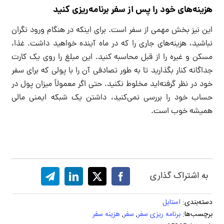
هزینه‌های خود را پس از سفر برنامه‌ریزی کنید
این نیز بخش مهمی از سفر است. برای اینکه در هنگام ورود نگران
نباشید، هزینه‌های جاری را که در ماه آینده خواهید داشت. غذا،
مسکن و غیره را از قبل محاسبه کنید. این مبلغ را روی یک کارت
جداگانه کنار بگذارید تا به طور تصادفی آن را با پولی که برای سفر
خود در نظر گرفته‌اید مخلوط نکنید. حتی اگر معمولاً میزان پول در
حساب خود را بررسی نمی‌کنید، داشتن یک شبکه ایمنی مالی
همیشه خوب است.
به اشتراک گذاری
دسته‌بندی:
استایل
برچسب‌ها:
برنامه ریزی سفر
,
سفر
,
هزینه سفر