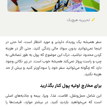
تحریریه هیچ‌یک
سفر همیشه یک رویداد دلپذیر و مورد انتظار است، اما حتی در
اینجا نمی‌توانید بدون سواد مالی زندگی کنید. حتی اگر در هزینه
کردن محدود نباشید، درک این موضوع که پول به طور تصادفی به
چپ و راست پرواز نمی‌کند همیشه خوب است. در زیر نکاتی وجود
دارد که چگونه می‌توانید سفر خود را سودآورتر کنید و بیش از حد
هزینه نکنید.
برای مخارج اولیه پول کنار بگذارید
این شامل حمل‌ونقل، اقامت، غذا، ویزا، بیمه و جاذبه‌های اصلی
است که می‌خواهید بازدید کنید. در بیشتر موارد، قیمت‌ها را