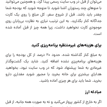
می‌توان از قبل در وب سایت رسمی پیدا کرد، و همچنین می‌توانید
با منوهای چند رستوران آشنا شوید تا متوجه شوید که بودجه شما
چقدر باید باشد. قبل از شروع سفر، کل مبلغ را روی یک کارت
جداگانه کنار بگذارید. به این ترتیب نیازی به نظارت بی‌پایان روی
موجودی کارت نخواهید داشت، زیرا همه چیز از قبل آماده شده
است.
برای هزینه‌های غیرمنتظره برنامه‌ریزی کنید
به مبلغ کنار گذاشته شده، حدود ۲۰ درصد از کل بودجه را برای
هزینه‌های برنامه‌ریزی نشده اضافه کنید. شاید یک گشت‌وگذار
غیرعادی به شما پیشنهاد شود که در وب سایت نبود، بخواهید
هدایای بیشتری برای خانه بخرید یا مجبور شوید مقداری دارو
بخرید. شما باید برای هر چیزی آماده باشید.
مبادله ارز
اگر به خارج از کشور پرواز می‌کنید و نه به صورت همه جانبه، از قبل