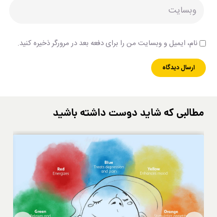
نام، ایمیل و وبسایت من را برای دفعه بعد در مرورگر ذخیره کنید.
مطالبی که شاید دوست داشته باشید