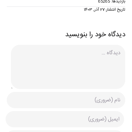
بازدیدها: 65265
تاریخ انتشار:27 آذر, 1403
دیدگاه خود را بنویسید
دیدگاه