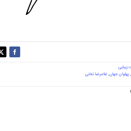
زیبایی
,
پهلوان جهان
,
غلامرضا تختی