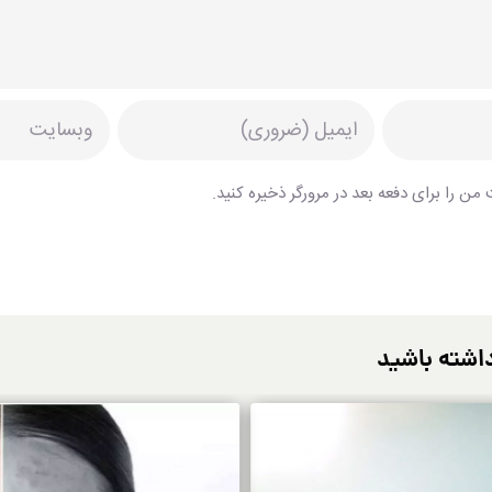
من را برای دفعه بعد در مرورگر ذخیره کنید.
اشته باشید