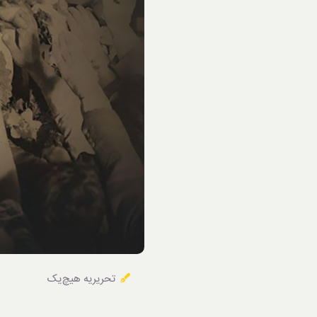
خوردنی‌ها
تحریریه هیچ‌یک