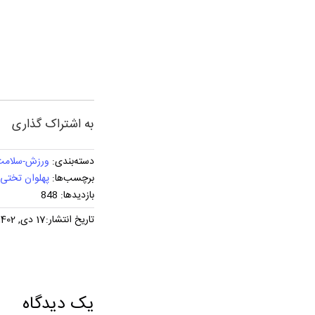
به اشتراک گذاری
دسته‌بندی:
ورزش-سلامت-
برچسب‌ها:
پهلوان تختی
بازدیدها: 848
تاریخ انتشار:17 دی, 1402
یک دیدگاه