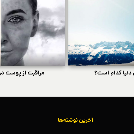
 دنیا کدام است؟
مراقبت از پوست در
آخرین نوشته‌ها