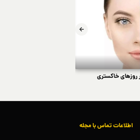
 روزهای خاکستری
پوست در زمستان آ
اطلاعات تماس با مجله