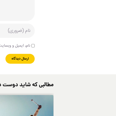
نام، ایمیل و وبسایت 
مطالبی که شاید دوست د