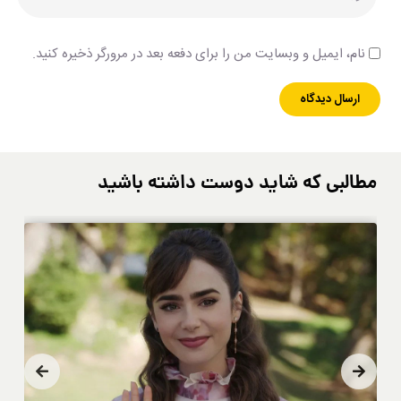
نام، ایمیل و وبسایت من را برای دفعه بعد در مرورگر ذخیره کنید.
مطالبی که شاید دوست داشته باشید