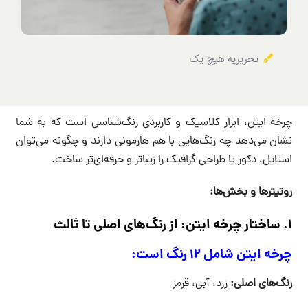
تحریریه هیچ یک
چرخه ایتن، ابزار کلاسیک و کاربردی رنگ‌شناسی است که به شما
نشان می‌دهد چه رنگ‌هایی با هم هارمونی دارند و چگونه می‌توان
استایل، دکور یا طراحی گرافیک را زیباتر و حرفه‌ای‌تر ساخت.
روتیترها و بخش‌ها:
۱. ساختار چرخه ایتن: از رنگ‌های اصلی تا ثالث
چرخه ایتن شامل ۱۲ رنگ است:
رنگ‌های اصلی:
زرد، آبی، قرمز