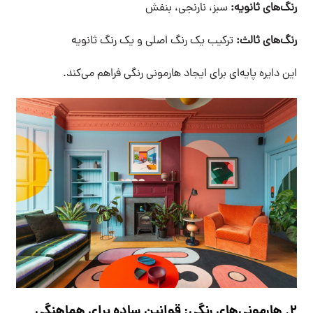
رنگ‌های ثانویه:
سبز، نارنجی، بنفش
رنگ‌های ثالث:
ترکیب یک رنگ اصلی و یک رنگ ثانویه
این دایره پایه‌ای برای ایجاد هارمونی رنگی فراهم می‌کند.
۲. هارمونی‌های رنگی: قوانین ساده برای هماهنگی