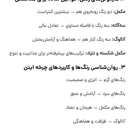
مکمل:
دو رنگ روبه‌روی هم → بیشترین کنتراست
سه‌گانه:
سه رنگ با فاصله مساوی → تعادل عالی
آنالوگ:
سه رنگ کنار هم → هماهنگ و آرامش‌بخش
مکمل شکسته و تترا‌د:
ترکیب‌های پیشرفته‌تر برای جذابیت و تنوع
۳. روان‌شناسی رنگ‌ها و کاربردهای چرخه ایتن
رنگ‌های گرم → انرژی و صمیمیت
رنگ‌های سرد → آرامش و عمق
رنگ‌های مکمل → هیجان و تضاد
آنالوگ → ظرافت و هماهنگی