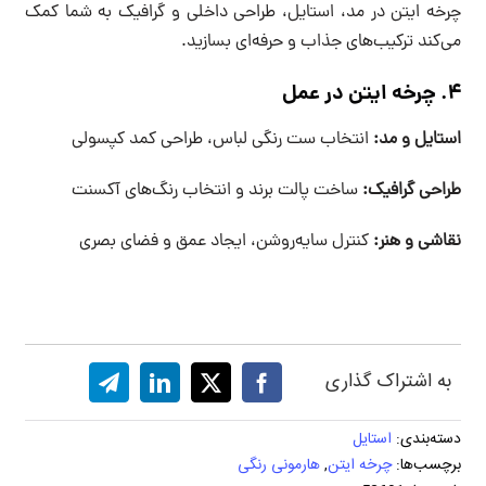
چرخه ایتن در مد، استایل، طراحی داخلی و گرافیک به شما کمک
می‌کند ترکیب‌های جذاب و حرفه‌ای بسازید.
۴. چرخه ایتن در عمل
استایل و مد:
انتخاب ست رنگی لباس، طراحی کمد کپسولی
طراحی گرافیک:
ساخت پالت برند و انتخاب رنگ‌های آکسنت
نقاشی و هنر:
کنترل سایه‌روشن، ایجاد عمق و فضای بصری
به اشتراک گذاری
دسته‌بندی:
استایل
برچسب‌ها:
چرخه ایتن
,
هارمونی رنگی