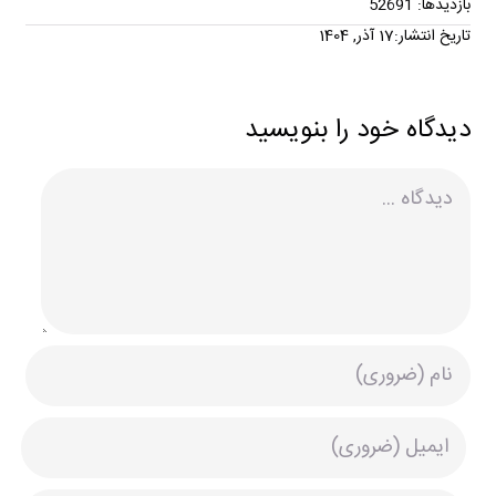
بازدیدها: 52691
تاریخ انتشار:17 آذر, 1404
دیدگاه خود را بنویسید
دیدگاه