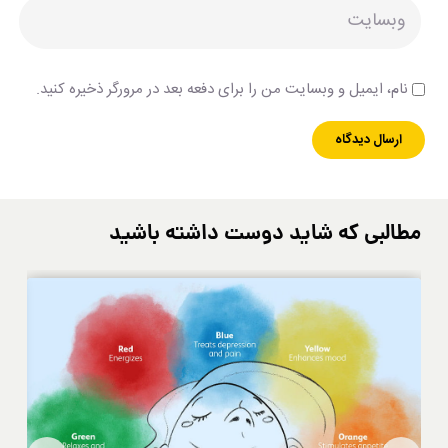
نام، ایمیل و وبسایت من را برای دفعه بعد در مرورگر ذخیره کنید.
مطالبی که شاید دوست داشته باشید