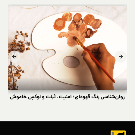
روان‌شناسی رنگ قهوه‌ای؛ امنیت، ثبات و لوکسِ خاموش