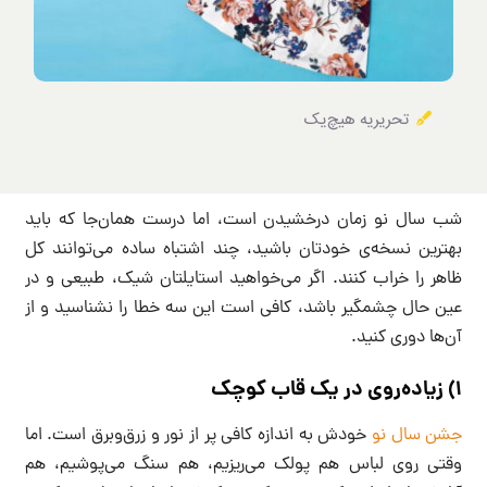
تحریریه هیچ‌یک
شب سال نو زمان درخشیدن است، اما درست همان‌جا که باید
بهترین نسخه‌ی خودتان باشید، چند اشتباه ساده می‌توانند کل
ظاهر را خراب کنند. اگر می‌خواهید استایلتان شیک، طبیعی و در
عین حال چشمگیر باشد، کافی است این سه خطا را نشناسید و از
آن‌ها دوری کنید.
۱) زیاده‌روی در یک قاب کوچک
جشن سال نو
خودش به اندازه کافی پر از نور و زرق‌وبرق است. اما
وقتی روی لباس هم پولک می‌ریزیم، هم سنگ می‌پوشیم، هم