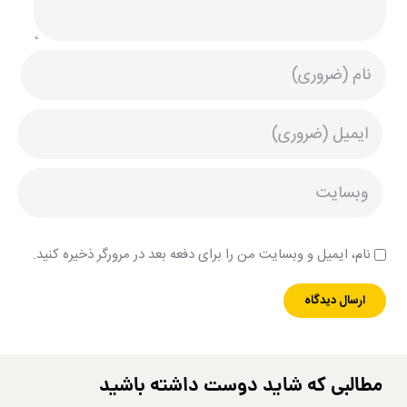
نام، ایمیل و وبسایت من را برای دفعه بعد در مرورگر ذخیره کنید.
مطالبی که شاید دوست داشته باشید