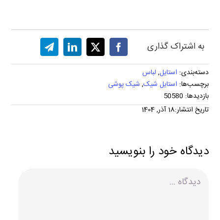
به اشتراک گذاری
دسته‌بندی:
استایل
,
لباس
برچسب‌ها:
استایل شیک
,
شیک پوشی
بازدیدها: 50580
تاریخ انتشار:18 آذر, 1404
دیدگاه خود را بنویسید
دیدگاه