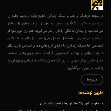
در مجله فرهنگ و هنر و سبک زندگی‌ «هیچ‌یک» زادبوم جاودان
سرزمین نیاکان نیک‌‌‌آیین؛ «ایران» عزیزتر از جان‌مان را بیشتر
می‌شناسیم و پیمان عاشقی را باز از سر می‌گیریم.هنر رج می‌زنیم؛ از
سینما و موسیقی با شما دل به دل می‌کنیم و از تئاتر تا هنرهای
تجسمی جا نمیگذاریم‌تان.ما دنیای تازه‌های مد و استایل را زیر نظر
داریم از لباس و برند و اکسسوری گرفته تا ماجراجویی‌های صنعت
مد و فشن. و از سویی به روز شده‌های سلامت، زیبایی و ورزش را
با شما در میان می‌گذاریم …
درباره ما
آخرین نوشته‌ها
بجنورد؛ شهر رنگ‌ها، قوم‌ها و نفسِ کوهستان