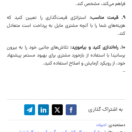
فراهم می‌کند، مشخص کند.
۹. قیمت مناسب:
استراتژی قیمت‌گذاری را تعیین کنید که
هزینه‌های شما را با آنچه مشتری مایل به پرداخت است متعادل
کند.
۱۰. راه‌اندازی کنید و بیاموزید:
تلاش‌های جانبی خود را به بیرون
برسانید! با استفاده از بازخورد مشتری برای بهبود مستمر پیشنهاد
خود، از رویکرد آزمایش و اصلاح استفاده کنید.
–
به اشتراک گذاری
دسته‌بندی:
ادبیات