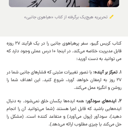
تحریریه هیچ‌یک برگرفته از کتاب «هیاهوی جانبی»
کتاب کریس گیبو، سفر پرهیاهوی جانبی را در یک فرآیند ۲۷ روزه
قابل مدیریت خلاصه می‌کند. در اینجا ۱۰ درس عملی وجود دارد که
می توانید به دست آورید:
۱. تمرکز بر آینده:
با تصور تغییرات مثبتی که فشارهای جانبی شما در
۲۷ روز به ارمغان خواهد آورد، شروع کنید. این اهداف شما را
روشن و انگیزه عمل می‌کند.
۲. ایده‌های سودآور:
همه ایده‌ها یکسان خلق نمی‌شود. به دنبال
ایده‌هایی باشید که قابل اجرا هستند (شما می‌توانید آن را انجام
دهید)، سودآور (پول می‌آورد) و متقاعد کننده‌ است. (مشکل را
حل می‌کند یا چیزی مطلوب ارائه می‌دهد).