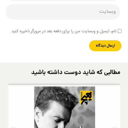
نام، ایمیل و وبسایت من را برای دفعه بعد در مرورگر ذخیره کنید.
مطالبی که شاید دوست داشته باشید