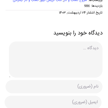
برچسب‌ها:
شروع کسب و کار
,
کتاب کریس گیبو
,
کسب و کار اینترنتی
بازدیدها: 986
تاریخ انتشار:24 اردیبهشت, 1403
دیدگاه خود را بنویسید
دیدگاه