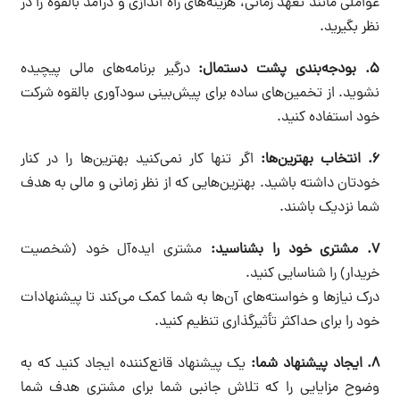
عواملی مانند تعهد زمانی، هزینه‌های راه اندازی و درآمد بالقوه را در
نظر بگیرید.
۵. بودجه‌بندی پشت دستمال:
درگیر برنامه‌های مالی پیچیده
نشوید. از تخمین‌های ساده برای پیش‌بینی سودآوری بالقوه شرکت
خود استفاده کنید.
۶. انتخاب بهترین‌ها:
اگر تنها کار نمی‌کنید بهترین‌ها را در کنار
خودتان داشته باشید. بهترین‌هایی که از نظر زمانی و مالی به هدف
شما نزدیک باشند.
۷. مشتری خود را بشناسید:
مشتری ایده‌آل خود (شخصیت
خریدار) را شناسایی کنید.
درک نیازها و خواسته‌های آن‌ها به شما کمک می‌کند تا پیشنهادات
خود را برای حداکثر تأثیرگذاری تنظیم کنید.
۸. ایجاد پیشنهاد شما:
یک پیشنهاد قانع‌کننده ایجاد کنید که به
وضوح مزایایی را که تلاش جانبی شما برای مشتری هدف شما