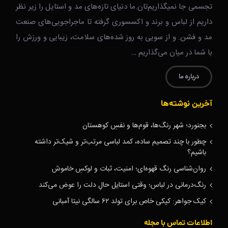
تجسمی جا نمیگذاریم‌تان.ما دنیای تازه‌های مد و استایل را زیر نظر
داریم از لباس و برند و اکسسوری گرفته تا ماجراجویی‌های صنعت
مد و فشن. و از سویی به روز شده‌های سلامت، زیبایی و ورزش را
با شما در میان می‌گذاریم …
درباره ما
آخرین نوشته‌ها
بجنورد؛ شهر رنگ‌ها، قوم‌ها و نفسِ کوهستان
چطور با چند تصمیم ساده، کمد لباسی مرتب‌تر و شیک‌تر داشته
باشیم؟
روان‌شناسی رنگ قهوه‌ای؛ امنیت، ثبات و لوکسِ خاموش
رنگ‌درمانی در لباس؛ وقتی استایل حالِ دلت را عوض می‌کند
کیک جواهر: کیکی خاص برای تولد ۶۲ سالگی نیتا آمبانی
اطلاعات تماس با مجله