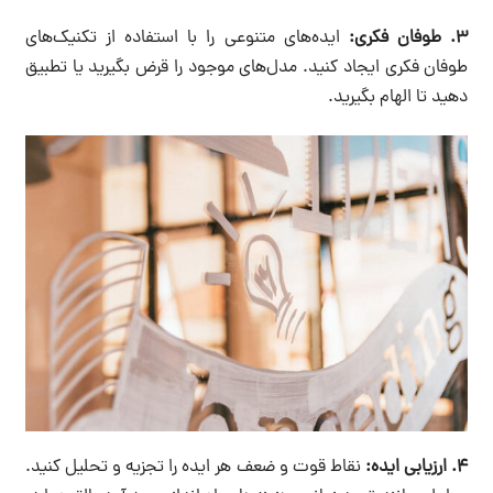
۳. طوفان فکری:
ایده‌های متنوعی را با استفاده از تکنیک‌های
طوفان فکری ایجاد کنید. مدل‌های موجود را قرض بگیرید یا تطبیق
دهید تا الهام بگیرید.
۴. ارزیابی ایده:
نقاط قوت و ضعف هر ایده را تجزیه و تحلیل کنید.