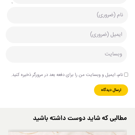
نام، ایمیل و وبسایت من را برای دفعه بعد در مرورگر ذخیره کنید.
مطالبی که شاید دوست داشته باشید