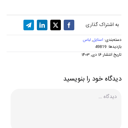
به اشتراک گذاری
دسته‌بندی:
استایل
,
لباس
بازدیدها: 49819
تاریخ انتشار:16 دی, 1403
دیدگاه خود را بنویسید
دیدگاه