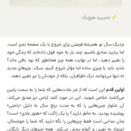
تحریریه هیچ‌یک
نزدیک سال نو همیشه فرصتی برای شروع با یک صفحه تمیز است.
اما بیایید صادق باشیم: چند بار به خود قول داده‌اید که زندگی خود
را تغییر دهید، اما در نهایت همه چیز همانطور که بود باقی ماند؟
شاید باید با چیزی ساده اما مؤثر شروع کنیم. سبک. چیزهای جدید
نه تنها می‌توانند درک اطرافیان، بلکه از خودتان را نیز تغییر دهند.
اولین قدم
این است که از شر عادت‌هایی که شما را به سمت پایین
می‌کشند خلاص شوید. این در مورد کمد لباس نیز صدق می‌کند.
آن شلوار جین‌هایی را که به مدت پنج سال به دلیل «راحتی»
پوشیده بودید، به خاطر دارید؟ یا یک ژاکت که «هنوز عادی» است؟
زمان جدایی است فقط چیزهایی را نگه دارید که شما را خوشحال،
اعتماد به نفس و الهام بخش می‌کند. همه چیزهای دیگر بایگانی