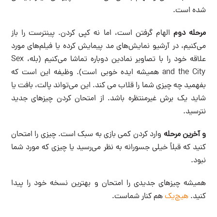
شده است.
مرحله دوم
الهام گرفتن است، اما نه کپی کردن. پینترست را باز
می‌کنیم، در آرشیو نمایش‌های مد پیمایش کرده یا فیلم‌های مورد
علاقه خود را با تصاویر نمادین دوباره تماشا می‌کنیم (بله، Sex
and the City همیشه ایده خوبی است). وظیفه این است که
بفهمید چه چیزی شما را قلاب می کند. این می‌تواند پالت، بافت یا
شاید یک برش غیرمنتظره باشد. از امتحان کردن چیزهای جدید
نترسید.
و آخرین مرحله
وارد کردن کمی بازی به سبک است. چیزی را امتحان
کنید که قبلاً خیلی جسورانه به نظر می‌رسید یا چیزی که مورد شما
نبود.
همیشه چیزهای جدیدی را امتحان و بهترین نسخه خود را پیدا
کنید.
هیچ‌یک
هم کنار شماست.