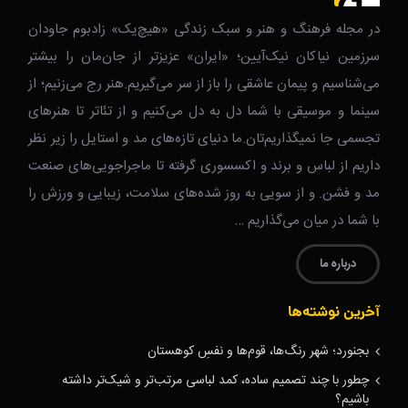
در مجله فرهنگ و هنر و سبک زندگی‌ «هیچ‌یک» زادبوم جاودان
سرزمین نیاکان نیک‌‌‌آیین؛ «ایران» عزیزتر از جان‌مان را بیشتر
می‌شناسیم و پیمان عاشقی را باز از سر می‌گیریم.هنر رج می‌زنیم؛ از
سینما و موسیقی با شما دل به دل می‌کنیم و از تئاتر تا هنرهای
تجسمی جا نمیگذاریم‌تان.ما دنیای تازه‌های مد و استایل را زیر نظر
داریم از لباس و برند و اکسسوری گرفته تا ماجراجویی‌های صنعت
مد و فشن. و از سویی به روز شده‌های سلامت، زیبایی و ورزش را
با شما در میان می‌گذاریم …
درباره ما
آخرین نوشته‌ها
بجنورد؛ شهر رنگ‌ها، قوم‌ها و نفسِ کوهستان
چطور با چند تصمیم ساده، کمد لباسی مرتب‌تر و شیک‌تر داشته
باشیم؟