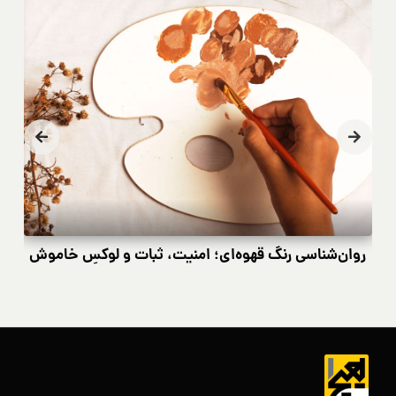
روان‌شناسی رنگ قهوه‌ای؛ امنیت، ثبات و لوکسِ خاموش