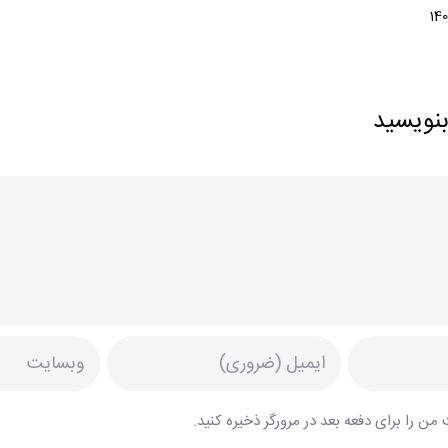
بنویسید
من را برای دفعه بعد در مرورگر ذخیره کنید.