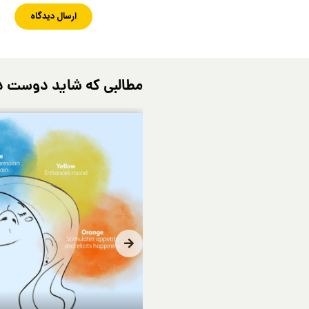
مطالبی که شاید دوست د