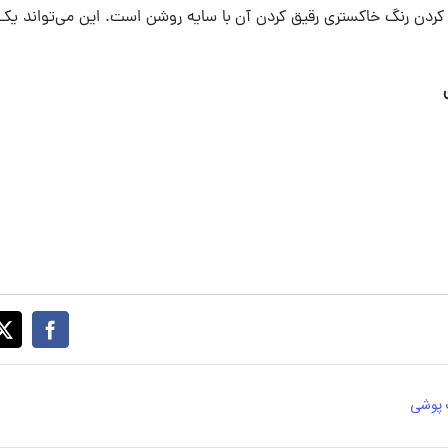
زه کردن رنگ خاکستری رقیق کردن آن با سایه روشن است. این می‌تواند یک
پوشی