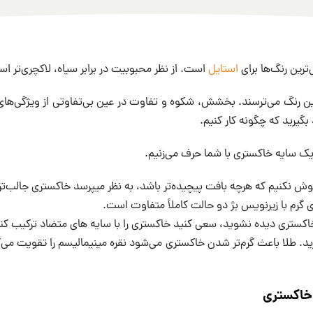
ترین رنگ‌ها برای
استایل
است. از نظر محبوبیت در برابر سیاه، لاکچری‌تر ا
 این رنگ می‌ترسند. بخشش، شکوه و تفاوت در عین بی‌تفاوتی از ویژگی‌های
بگیرید که چگونه کار کنیم.
یک سایه خاکستری با شما حرف می‌زنیم.
موش نکنیم که هرچه بافت پیچیده‌تر باشد، به نظر میپرسد خاکستری جالب‌ت
 گرم با زیرنویس بژ دو حالت کاملاً متفاوت است.
ا خاکستری دیده نشوید، سعی کنید خاکستری را با سایه های متضاد ترکیب کن
. طلا باعث گرم‌تر شدن خاکستری می‌شود نقره‌ مینیمالیسم را تقویت می‌ک
 خاکستری