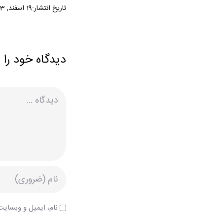
تاریخ انتشار:19 اسفند, 1403
دیدگاه خود را 
دیدگاه
نام، ایمیل و وبسایت 