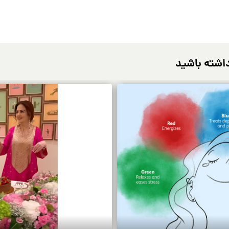
اشته باشید