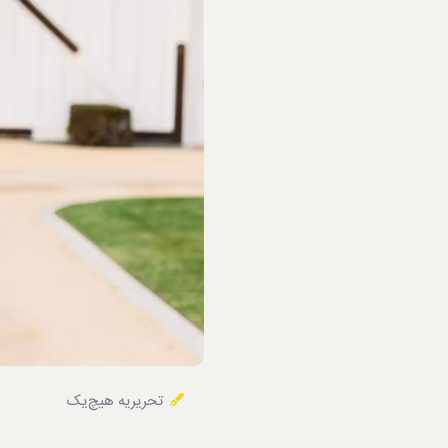
خوردنی‌ها
تحریریه هیچ‌یک