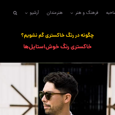
حبه
فرهنگ و هنر
هنرمندان
آرشیو
چگونه در رنگ خاکستری گم نشویم؟
خاکستری رنگ خوش‌استایل‌ها
اکسسوری