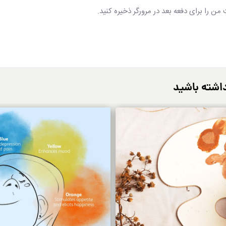
من را برای دفعه بعد در مرورگر ذخیره کنید.
اشته باشید