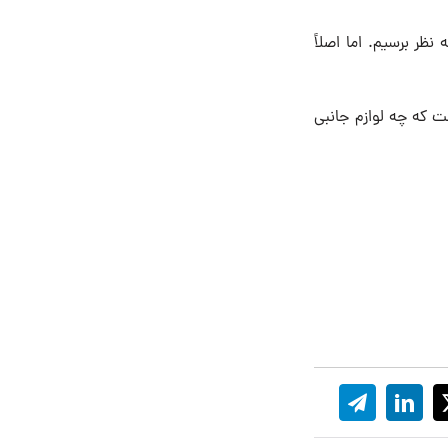
نظر برسیم. اما اصلاً
فت که چه لوازم جانبی