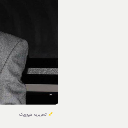
خوردنی‌ها
تحریریه هیچ‌یک