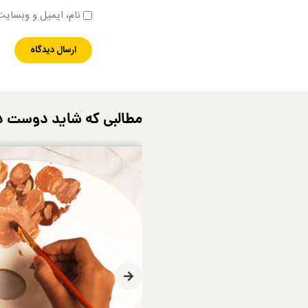
نام، ایمیل و وبسایت 
مطالبی که شاید دوست د