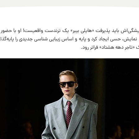
یشگی‌اش باید پذیرفت «هایلی بیبر» یک ترندست واقعیست! او با حضور 
 نمایش، حسی ایجاد کرد و پایه و اساس زیبایی شناسی جدیدی را پایه‌گذ
 «تاجر دهه هشتاد» فراتر رود.