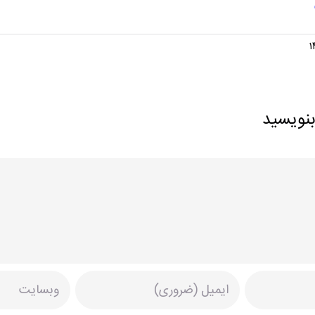
بنویسید