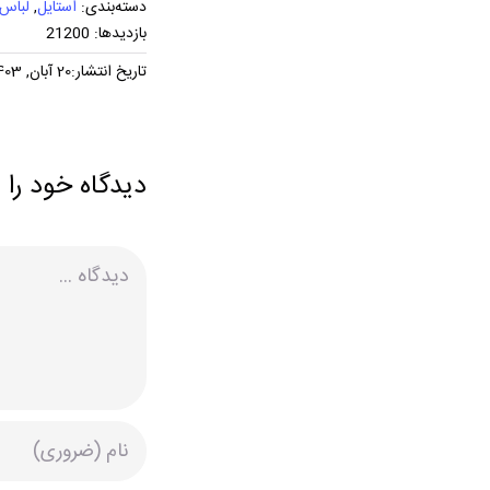
دسته‌بندی:
استایل
,
لباس
بازدیدها: 21200
تاریخ انتشار:20 آبان, 1403
دیدگاه خود را 
دیدگاه