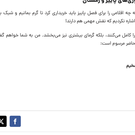
‌های پاییز و زمستان
ه چه اقلامی را برای فصل پاییز باید خریداری کرد تا گرم بمانیم و شیک به 
شاره نکردیم که نقش مهمی هم دارند!
 را کامل می‌کنند، بلکه گرمای بیشتری نیز می‌بخشد. من به شما خواهم گ
 حاضر مرسوم است:
خیم