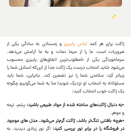
ژاکت برای هر کمد
لباس پاییزی
و زمستانی به سادگی یکی از
ضروریات است. ما را از سرما نجات و به ما آرامش می‌دهد.
سرماخوردگی یکی از نامطلوب‌ترین اتفاق‌های پاییزی محسوب
می‌شود شاید انتخاب درست یک ژاکت جدا از این‌که استایل شما را
زیباتر کرد، سلامتی شما را نیز تضمین کند. بنابراین، شما باید
مسئولانه به انتخاب او نزدیک شوید! منا به شما می‌گوییم چگونه
یک ژاکت خوب انتخاب کنید:
▪️به دنبال ژاکت‌های ساخته شده از مواد طبیعی باشید:
پشم، ترمه
و موهر.
▪️هرچه بافتنی تنگ‌تر باشد، ژاکت گرم‌تر می‌شود. مدل های موجود
در فروشگاه را در برابر نور بررسی کنید:
اگر نور زیادی دیدید، به