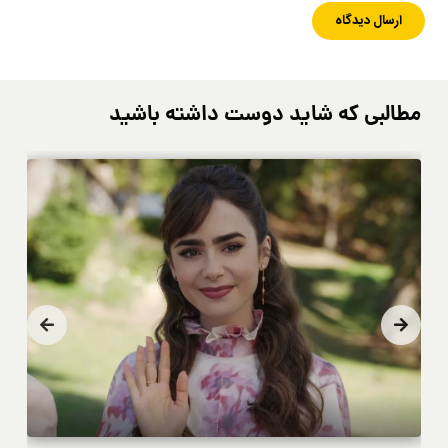
مطالبی که شاید دوست داشته باشید