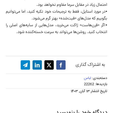
احتمال زیاد در مقابل سرما مقاوم نخواهد بود.
▪️در مورد استایل، فقط به ترجیحات خود تکیه کنید، اما می‌توانیم
بگوییم که مدل‌های «فیت‌شده» بهتر گرم می‌شود.
▪️اگر «قرن‌هاست» ژاکت می‌خرید، مدل‌هایی از سایه‌های اصلی را
انتخاب کنید. روشن‌ها می‌تواند به سرعت خسته‌کننده شود.
به اشتراک گذاری
دسته‌بندی:
لباس
بازدیدها: 22262
تاریخ انتشار:13 آبان, 1403
دیدگاه خود را بنویسید