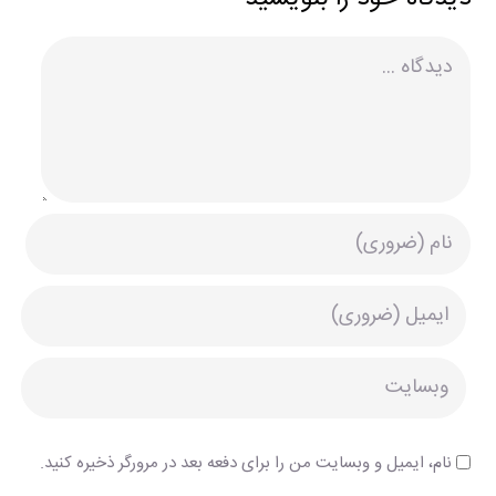
دیدگاه
نام، ایمیل و وبسایت من را برای دفعه بعد در مرورگر ذخیره کنید.