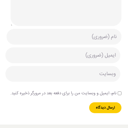
نام، ایمیل و وبسایت من را برای دفعه بعد در مرورگر ذخیره کنید.