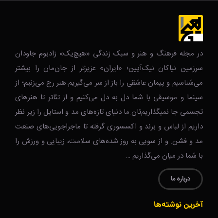
در مجله فرهنگ و هنر و سبک زندگی‌ «هیچ‌یک» زادبوم جاودان
سرزمین نیاکان نیک‌‌‌آیین؛ «ایران» عزیزتر از جان‌مان را بیشتر
می‌شناسیم و پیمان عاشقی را باز از سر می‌گیریم.هنر رج می‌زنیم؛ از
سینما و موسیقی با شما دل به دل می‌کنیم و از تئاتر تا هنرهای
تجسمی جا نمیگذاریم‌تان.ما دنیای تازه‌های مد و استایل را زیر نظر
داریم از لباس و برند و اکسسوری گرفته تا ماجراجویی‌های صنعت
مد و فشن. و از سویی به روز شده‌های سلامت، زیبایی و ورزش را
با شما در میان می‌گذاریم …
درباره ما
آخرین نوشته‌ها