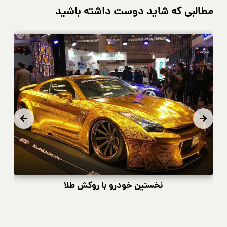
مطالبی که شاید دوست داشته باشید
نخستین خودرو با روکش طلا