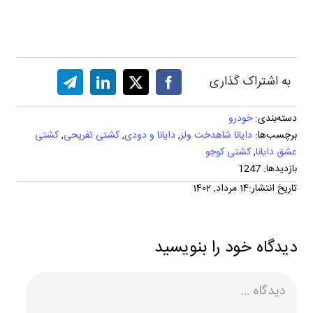
به اشتراک گذاری
دسته‌بندی:
خودرو
برچسب‌ها:
دایانا شاهدخت ولز
,
دایانا و دودی
,
کشتی تفریحی
,
کشتی
عشق دایانا
,
کشتی کوجو
بازدیدها: 1247
تاریخ انتشار:14 مرداد, 1402
دیدگاه خود را بنویسید
دیدگاه