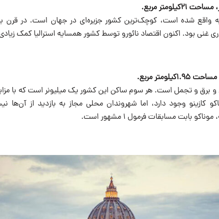
یه واقع شده است، کوچک‌ترین کشور جزیره‌ای در جهان است. در قرن بی
غنی بود. اکنون اقتصاد نائورو توسط کشور همسایه استرالیا کمک زیادی 
 و برق و تجمل است. هر سوم ساکن این کشور یک میلیونر است که با مزایا
کو کازینو وجود دارد، اما شهروندان محلی مجاز به بازدید از آن‌ها نیست
اکو بابت مسابقات فرمول ۱ مشهور است.