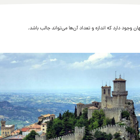
 وجود دارد که اندازه و تعداد آن‌ها می‌تواند جالب باشد.