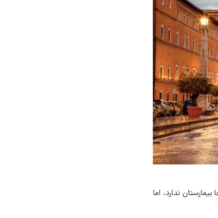
 بیمارستان ندارد، اما