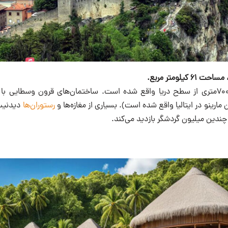
سن مارینو در ارتفاع ۷۰۰متری از سطح دریا واقع شده است. ساختمان‌های قرون وسطایی
 مارینو در ایتالیا واقع شده است). بسیاری از مغازه‌ها و
رستوران‌ها
دیدنیس
 چندین میلیون گردشگر بازدید می‌کند.