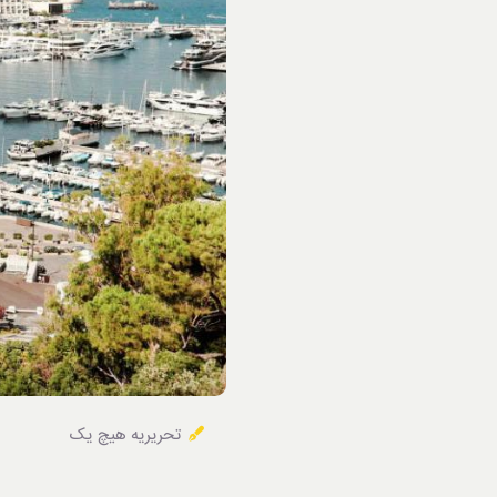
خوردنی‌ها
تحریریه هیچ یک