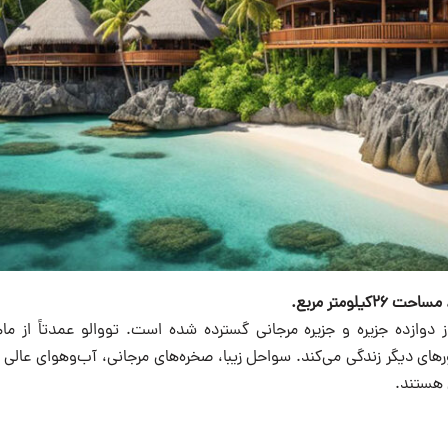
دوازده جزیره و جزیره مرجانی گسترده شده است. تووالو عمدتاً از ما
ی دیگر زندگی می‌کند. سواحل زیبا، صخره‌های مرجانی، آب‌و‌هوای عالی سا
هستند.