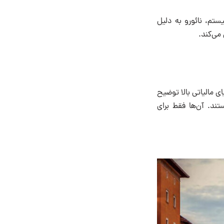
ستم، نائورو به دلیل
می‌کند.
ی مالیاتی بالا توضیح
ند‌. آن‌ها فقط برای