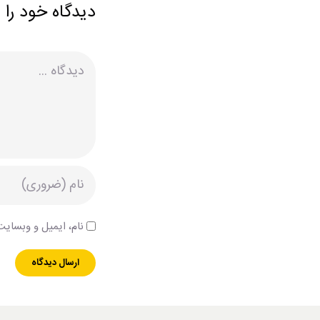
دیدگاه خود را 
دیدگاه
نام، ایمیل و وبسایت 