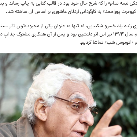
 کیومرث پوراحمد» به کارگردانی اردلان عاشوری بر اساس آن ساخته شد.
ی زنده یاد خسرو شکیبایی، نه تنها به عنوان یکی از محبوب‌ترین آثار سینم
بلکه پرفروش ترین فیلم سال ۱۳۷۴ نیز این اثر دلنشین بود و پس از آن همکاری مشترک 