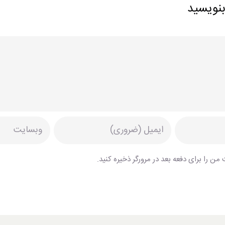
بنویسید
من را برای دفعه بعد در مرورگر ذخیره کنید.