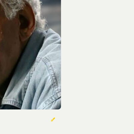
خوردنی‌ها