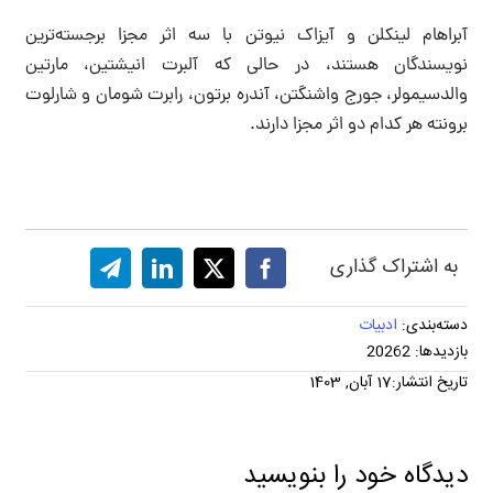
آبراهام لینکلن و آیزاک نیوتن با سه اثر مجزا برجسته‌ترین
نویسندگان هستند، در حالی که آلبرت انیشتین، مارتین
والدسیمولر، جورج واشنگتن، آندره برتون، رابرت شومان و شارلوت
برونته هر کدام دو اثر مجزا دارند.
به اشتراک گذاری
دسته‌بندی:
ادبیات
بازدیدها: 20262
تاریخ انتشار:17 آبان, 1403
دیدگاه خود را بنویسید