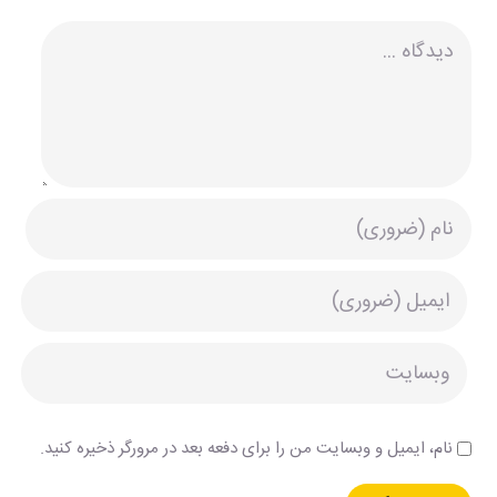
دیدگاه
نام، ایمیل و وبسایت من را برای دفعه بعد در مرورگر ذخیره کنید.