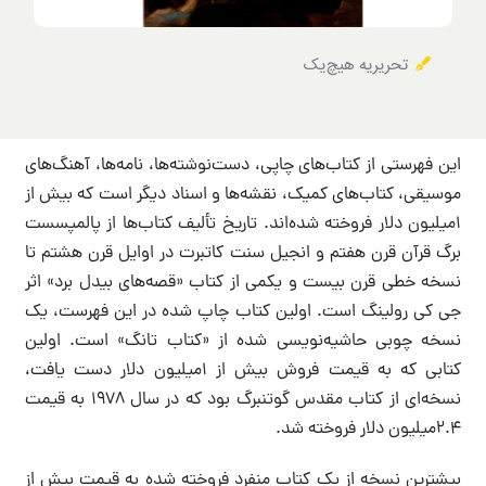
تحریریه هیچ‌یک
این فهرستی از کتاب‌های چاپی، دست‌نوشته‌ها، نامه‌ها، آهنگ‌های
موسیقی، کتاب‌های کمیک، نقشه‌ها و اسناد دیگر است که بیش از
۱میلیون دلار فروخته شده‌اند. تاریخ تألیف کتاب‌ها از پالمپسست
برگ قرآن قرن هفتم و انجیل سنت کاتبرت در اوایل قرن هشتم تا
نسخه خطی قرن بیست و یکمی از کتاب «قصه‌های بیدل برد» اثر
جی کی رولینگ است. اولین کتاب چاپ شده در این فهرست، یک
نسخه چوبی حاشیه‌نویسی شده از «کتاب تانگ» است. اولین
کتابی که به قیمت فروش بیش از ۱میلیون دلار دست یافت،
نسخه‌ای از کتاب مقدس گوتنبرگ بود که در سال ۱۹۷۸ به قیمت
۲.۴میلیون دلار فروخته شد.
بیشترین نسخه از یک کتاب منفرد فروخته شده به قیمت بیش از