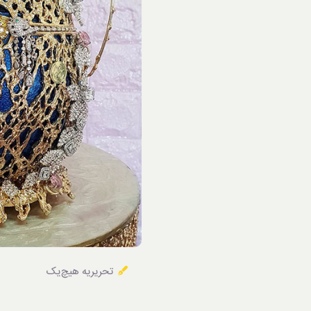
خوردنی‌ها
تحریریه هیچ‌یک