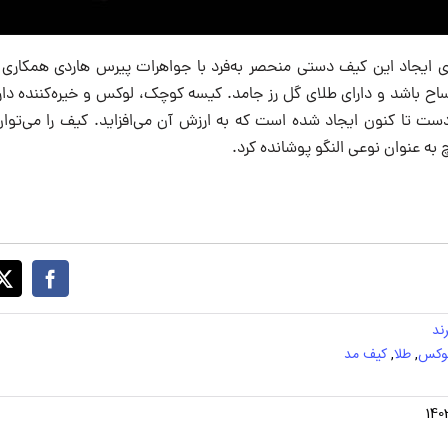
ی ایجاد این کیف دستی منحصر به‌فرد با جواهرات پیرس هاردی همکاری 
 این دست تا کنون ایجاد شده است که به ارزش آن می‌افزاید. کیف را می‌توا
به عنوان نوعی النگو پوشانده کرد.
رند
لوکس
,
طلا
,
کیف مد