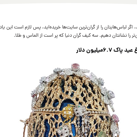
، اگر لباس‌هایتان را از گران‌ترین سایت‌ها خریده‌اید، پس لازم است این ی
‌تر را نشانتان دهیم. سه کیف گران دنیا که پر است از الماس و طلا.
۶.۷میلیون دلار