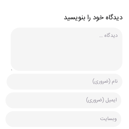
دیدگاه خود را بنویسید
دیدگاه