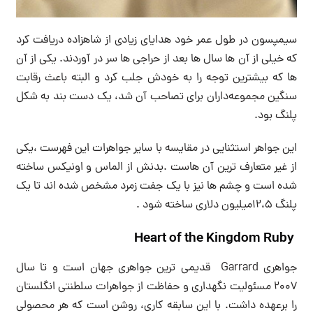
سیمپسون در طول عمر خود هدایای زیادی از شاهزاده دریافت کرد
که خیلی از آن ها سال ها بعد از حراجی ها سر در آوردند. یکی از آن
ها که بیشترین توجه را به خودش جلب کرد و البته باعث رقابت
سنگین مجموعه‌داران برای تصاحب آن شد، یک دست بند به شکل
پلنگ بود.
این جواهر استثنایی در مقایسه با سایر جواهرات این فهرست ،یکی
از غیر متعارف ترین آن هاست .بدنش از الماس و اونیکس ساخته
شده است و چشم ها نیز با یک جفت زمرد مشخص شده اند تا یک
پلنگ ۱۲،۵میلیون دلاری ساخته شود .
Heart of the Kingdom Ruby
جواهری Garrard قدیمی ترین جواهری جهان است و تا سال
۲۰۰۷ مسئولیت نگهداری و حفاظت از جواهرات سلطنتی انگلستان
را برعهده داشت. با این سابقه کاری، روشن است که هر محصولی