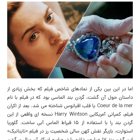
اما در این بین یکی از نمادهای شاخص فیلم که بخش زیادی از
داستان حول آن گشت، گردن بند الماسی بود که در فیلم با نام
Coeur de la mer یا قلب اقیانوس شناخته می شد. بعد از اکران
فیلم، کمپانی آمریکایی Harry Wintson نسخه ای واقعی از این
گردن بند را با استفاده از ۱۵ قیراط الماس آبی ساخت. گلوریا
استوارت، بازیگر نقش کهن سالی شخصیت رز در فیلم «تایتانیک»