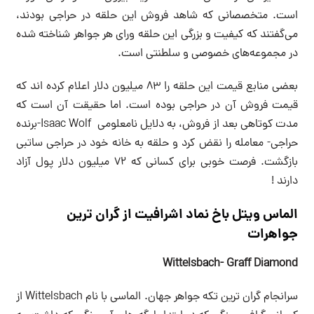
است. متخصصانی که شاهد فروش این حلقه در حراجی بودند،
می‌گفتند که کیفیت و بزرگی این حلقه ورای هر جواهر شناخته شده
در مجموعه‌های خصوصی و سلطنتی است.
بعضی منابع قیمت این حلقه را ۸۳ میلیون دلار اعلام کرده اند که
قیمت فروش آن در حراجی بوده است. اما حقیقت آن است که
مدت کوتاهی بعد از فروش، به دلایل نامعلومی Isaac Wolf-برنده
حراجی- معامله را نقض کرد و حلقه به خانه خود در حراجی ساتبی
بازگشت. فرصت خوبی برای کسانی که ۷۲ میلیون دلار پول آزاد
دارند !
الماس ویتل باخ نماد اشرافیت از گران ترین
جواهرات
Wittelsbach- Graff Diamond
سرانجام گران ترین تکه جواهر جهان. الماسی با نام Wittelsbach از