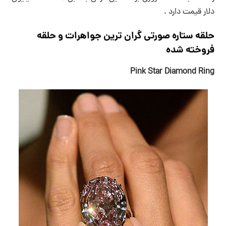
دلار قیمت دارد .
حلقه ستاره صورتی گران ترین جواهرات و حلقه
فروخته شده
Pink Star Diamond Ring