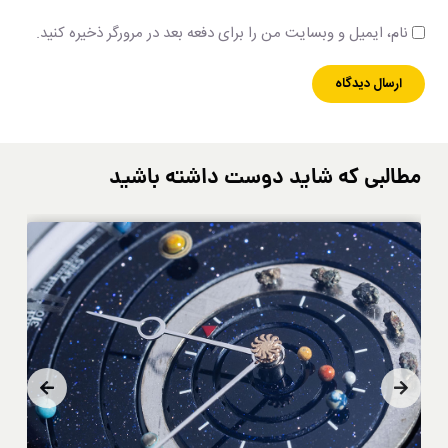
نام، ایمیل و وبسایت من را برای دفعه بعد در مرورگر ذخیره کنید.
مطالبی که شاید دوست داشته باشید