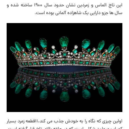
این تاج الماس و زمردین نشان حدود سال ۱۹۰۰ ساخته شده و
سال ها جزو دارایی یک شاهزاده آلمانی بوده است.
اولین چیزی که نگاه را به خودش جذب می کند،۱۱قطعه زمرد بسیار