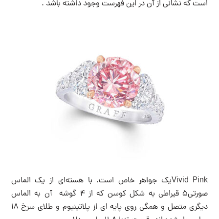
است که نشانی از آن در این فهرست وجود داشته باشد .
Vivid Pinkیک جواهر خاص است. با هسته‌ای از یک الماس
صورتی5 قیراطی به شکل کوسن که از ۴ گوشه آن به الماس
دیگری متصل و همگی روی پایه ای از پلاتینیوم و طلای سرخ ۱۸