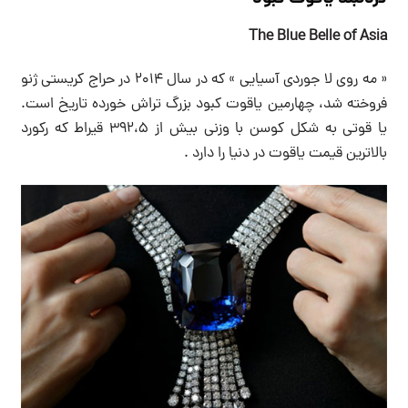
The Blue Belle of Asia
« مه روی لا جوردی آسیایی » که در سال ۲۰۱۴ در حراج کریستی ژنو
فروخته شد، چهارمین یاقوت کبود بزرگ تراش خورده تاریخ است‌.
یا قوتی به شکل کوسن با وزنی بیش از ۳۹۲،۵ قیراط که رکورد
بالاترین قیمت یاقوت در دنیا را دارد .