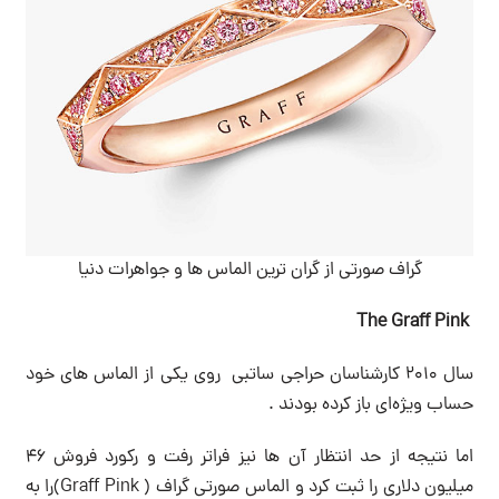
گراف صورتی از گران ترین الماس ها و جواهرات دنیا
The Graff Pink
سال ۲۰۱۰ کارشناسان حراجی ساتبی روی یکی از الماس های خود
حساب ویژه‌ای باز کرده بودند .
اما نتیجه از حد انتظار آن ها نیز فراتر رفت و رکورد فروش ۴۶
میلیون دلاری را ثبت کرد و الماس صورتی گراف ( Graff Pink)را به