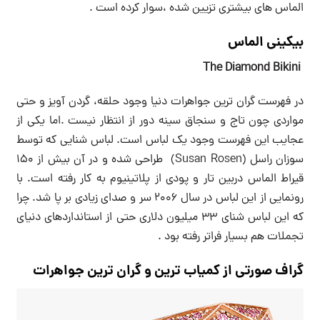
الماس های بیشتری تزیین شده ،سوار کرده است .
بیکینی الماس
The Diamond Bikini
در فهرست گران ترین جواهرات دنیا وجود حلقه، گردن آویز و حتی
مواردی چون تاج و سنجاق سینه دور از انتظار نیست .اما یکی از
عجایب این فهرست وجود یک لباس است. لباس شنایی که توسط
سوزان راسل (Susan Rosen) طراحی شده و در آن بیش از ۱۵۰
قیراط الماس دربین تار و پودی از پلاتینیوم به کار رفته است. با
رونمایی از این لباس در سال ۲۰۰۶ سر و صدای زیادی بر پا شد. چرا
که این لباس شنای ۳۳ میلیون دلاری حتی از استانداردهای دنیای
تجملات هم بسیار فراتر رفته بود .
گراف صورتی از کمیاب ترین و گران ترین جواهرات