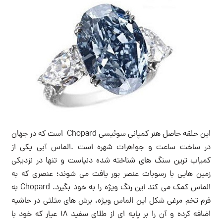
این حلقه حاصل هنر کمپانی سوئیسی Chopard است که در جهان
در ساخت ساعت و جواهرات شهره است .الماس آبی یکی از
کمیاب ترین سنگ های شناخته شده دنیاست و تنها در نزدیکی
زمین هایی با رسوبات عنصر بور یافت می شوند؛ عنصری که به
الماس کمک می کند این رنگ ویژه را به خود بگیرد. Chopard به
فرم تخم مرغی شکل این الماس ویژه، برش های مثلثی در حاشیه
اضافه کرده و آن را بر پایه ای از طلای سفید ۱۸ عیار که خود با