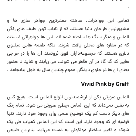
.
تمامی این جواهرات، ساخته معتبرترین جواهر سازی ها و
مشهورترین طراحان دنیا هستند که از نایاب ترین طیف های رنگی
الماس و دیگر سنگ ها ساخته شده اند. این ها جواهراتی نیستند
که در مغازه های محلی یافت شوند. بلکه طعمه هایی میلیون
دلاری هستند که مجموعه‌داران فوق ثروتمند آن ها را در حراجی
هایی که گه گاه در آن ظاهر می شوند، می ربایند و شاید تا حضور
بعدی آن ها در جلوی دیدگان عموم چندین سال به طول بیانجامد .
Vivid Pink by Graff
الماس صورتی یکی از ارزشمندترین انواع الماس است. هیچ کس
به یقین نمی‌داند که این الماس ،چطور صورتی می شود. تمام رنگ
های دیگر دست کم یک توضیح علمی برای وجود خود دارند. تنها
فرضیه ای که وجود دارد، این است که این الماس کمیاب طی یک
شوک و تغییر ساختار مولکولی به دست می‌آید. بنابراین طبیعی