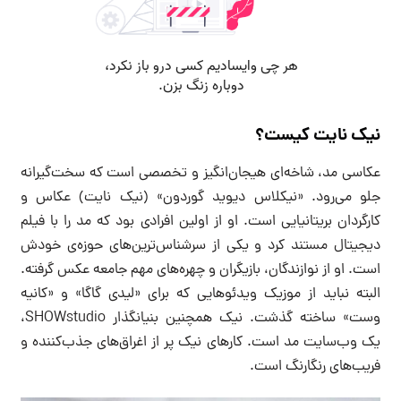
نیک نایت کیست؟
عکاسی مد، شاخه‌ای هیجان‌انگیز و تخصصی است که سخت‌گیرانه
جلو می‌رود. «نیکلاس دیوید گوردون» (نیک نایت) عکاس و
کارگردان بریتانیایی است. او از اولین افرادی بود که مد را با فیلم
دیجیتال مستند کرد و یکی از سرشناس‌ترین‌های حوزه‌ی خودش
است. او از نوازندگان، بازیگران و چهره‌های مهم جامعه عکس گرفته.
البته نباید از موزیک‌ ویدئوهایی که برای «لیدی‌ گاگا» و «کانیه
وست» ساخته گذشت. نیک همچنین بنیانگذار SHOWstudio،
یک وب‌سایت مد است. کارهای نیک پر از اغراق‌های جذب‌کننده و
فریب‌های رنگارنگ است.