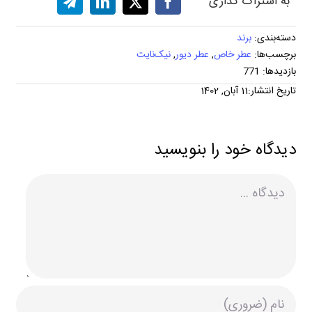
به اشتراک گذاری
دسته‌بندی:
برند
برچسب‌ها:
عطر خاص
,
عطر دیور
,
نیک‌نایت
بازدیدها: 771
تاریخ انتشار:11 آبان, 1402
دیدگاه خود را بنویسید
دیدگاه