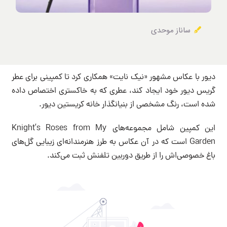
ساناز موحدی
دیور با عکاس مشهور «نیک نایت» همکاری کرد تا کمپینی برای عطر
گریس دیور خود ایجاد کند، عطری که به خاکستری اختصاص داده
شده است، رنگ مشخصی از بنیانگذار خانه کریستین دیور.
این کمپین شامل مجموعه‌های Knight’s Roses from My
Garden است که در آن عکاس به طرز هنرمندانه‌ای زیبایی گل‌های
باغ خصوصی‌اش را از طریق دوربین تلفنش ثبت می‌کند.