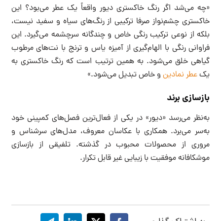
«چه می‌شد اگر رنگ خاکستری دیور واقعاً یک عطر می‌بود؟ این
خاکستری چشم‌نواز صرفا ترکیبی از رنگ‌های سیاه و سفید نیست،
بلکه از نوعی ترکیب رنگی خاص و چندگانه سرچشمه می‌گیرد. این
فراوانی رنگی با الهام‌گیری از آمیزه یاس و ترنج با نت‌های مرطوب
گیاهی خلق می‌شود. به همین ترتیب است که رنگ خاکستری به
یک
عطر نمادین
و خاص تبدیل می‌شود.»
بازسازی برند
به‌نظر می‌رسد «دیور» در یکی از فعال‌ترین فصل‌های کمپینی خود
به‌سر می‌برد. همکاری با عکاسان معروف، مدل‌های سرشناس و
مروری از محصولات محبوب در گذشته. تلفیقی از بازسازی
موشکافانه موفقیت‌ با زیبایی غیر قابل تکرار.