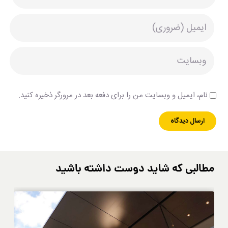
نام، ایمیل و وبسایت من را برای دفعه بعد در مرورگر ذخیره کنید.
مطالبی که شاید دوست داشته باشید