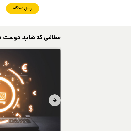
مطالبی که شاید دوست د