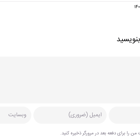
بنویسید
من را برای دفعه بعد در مرورگر ذخیره کنید.