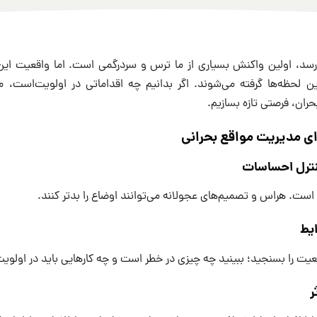
‌رسد، اولین واکنش بسیاری از ما ترس و سردرگمی است. اما واقعیت ای
 لحظه‌ها گرفته می‌شوند. اگر بدانیم چه اقداماتی در اولویت‌است، می
ران، فرصتی تازه بسازیم.
 است. هراس و تصمیم‌های عجولانه می‌توانند اوضاع را بدتر کنند.
عیت را بسنجید؛ ببینید چه چیزی در خطر است و چه کارهایی باید در اولویت