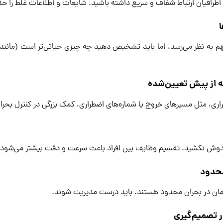
 یا اطرافیان ارتباط شفاف و سریع داشته باشید. شایعات و اطلاعات غلط را ح
مهم به نظر می‌رسد، اما باید تشخیص دهید چه چیزی حیاتی‌تر است (مانن
اری، مثل مسیرهای خروج یا شماره‌های اضطراری، کمک بزرگی در کنترل بحر
ه دوش نکشید. تقسیم وظایف بین افراد باعث سرعت و دقت بیشتر می‌شود.
زمان در بحران محدود هستند. باید درست مدیریت شوند.