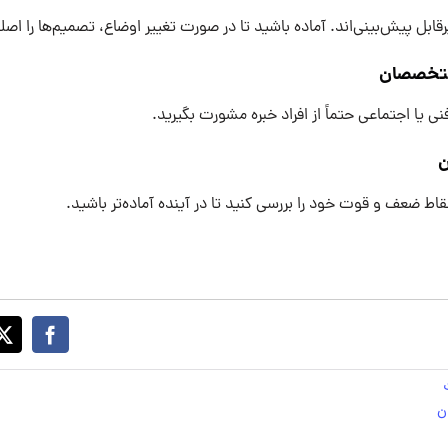
قابل پیش‌بینی‌اند. آماده باشید تا در صورت تغییر اوضاع، تصمیم‌ها را اصل
ی یا اجتماعی حتماً از افراد خبره مشورت بگیرید.
قاط ضعف و قوت خود را بررسی کنید تا در آینده آماده‌تر باشید.
ن