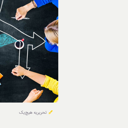
خوردنی‌ها
تحریریه هیچ‌یک