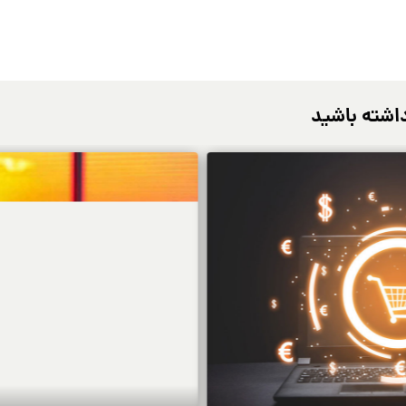
اشته باشید