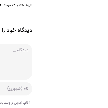
تاریخ انتشار:28 مرداد, 1404
دیدگاه خود را 
دیدگاه
نام، ایمیل و وبسایت 