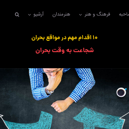
حبه
فرهنگ و هنر
هنرمندان
آرشیو
۱۰ اقدام مهم در مواقع بحران
شجاعت به وقت بحران
اکسسوری