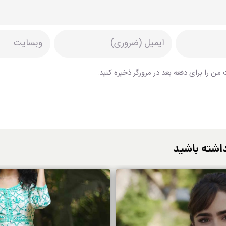
من را برای دفعه بعد در مرورگر ذخیره کنید.
اشته باشید