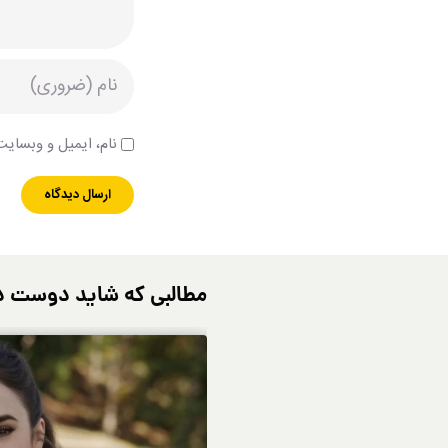
نام، ایمیل و وبسایت 
مطالبی که شاید دوست د