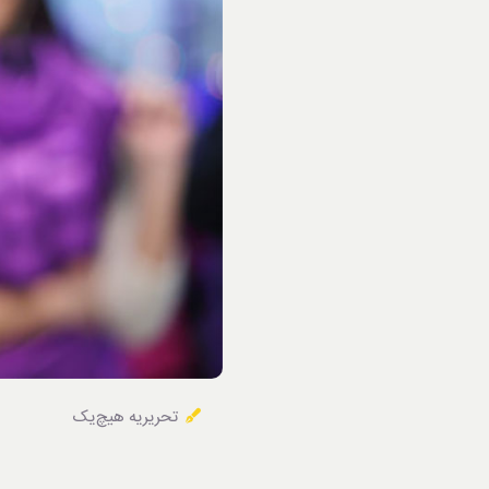
خوردنی‌ها
تحریریه هیچ‌یک