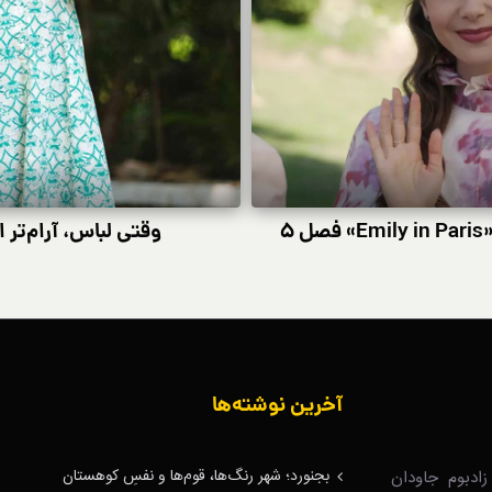
۵
وقتی لباس، آرام‌تر 
آخرین نوشته‌ها
بجنورد؛ شهر رنگ‌ها، قوم‌ها و نفسِ کوهستان
ادبوم جاودان