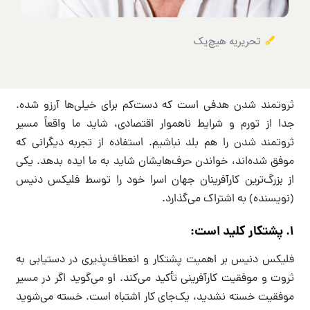
تحریریه هیچ‌یک
ثروتمند شدن هدفی است که دست‌کم برای خیلی‌ها آرزو شده.
جدا از تورم و شرایط ناهموار اقتصادی، شاید ما واقعاً مسیر
ثروتمند شدن را هم بلد نباشیم. استفاده از تجربه دیگرانی که
موفق شده‌اند، خواندن حرف‌هایشان شاید به ما ایده بدهد. یکی
از بزرگ‌ترین کارآفرینان جهان اسرا خود را توسط فلیکس دنیس
(نویسنده) به اشتراک می‌گذارد.
۱. پشتکار کلید است:
فلیکس دنیس بر اهمیت پشتکار و انعطاف‌پذیری در دستیابی به
ثروت و موفقیت کارآفرینی تأکید می‌کند. او می‌گوید اگر در مسیر
موفقیت خسته نشدید، یک‌جای کار اشتباه است. خسته می‌شوید