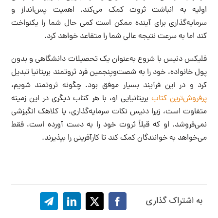
اولیه به انباشت ثروت کمک می‌کند. اهمیت پس‌انداز و
سرمایه‌گذاری برای آینده ممکن است کمی حال شما را یکنواخت
کند اما به سرعت نتیجه عالی شما را متقاعد خواهد کرد.
فلیکس دنیس با شروع به‌عنوان یک تحصیلات دانشگاهی و بدون
پول خانواده، خود را به شصت‌وپنجمین فرد ثروتمند بریتانیا تبدیل
کرد و در این فرآیند بسیار موفق بود. چگونه ثروتمند شویم،
پرفروش‌ترین کتاب
بریتانیایی او، با هر کتاب دیگری در این زمینه
متفاوت است، زیرا دنیس نکات سرمایه‌گذاری، یا کلاهک انگیزشی
نمی‌فروشد. او که قبلاً ثروت خود را به دست آورده است، فقط
می‌خواهد به خوانندگان کمک کند تا کارآفرینی را بپذیرند.
به اشتراک گذاری