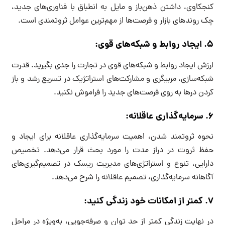
کنجکاوی، داشتن ذهن‌باز و مایل به انطباق با فناوری‌های جدید،
چک روندهای بازار و فرصت‌ها از مهم‌ترین عوامل ثروتمندی است.
۵. ایجاد روابط و شبکه‌های قوی:
ارزش ایجاد روابط و شبکه‌های قوی در تجارت را جدی بگیرید. قدرت
شبکه‌سازی، مربیگری و مشارکت‌های استراتژیک در تسریع رشد و باز
کردن درها به روی فرصت‌های جدید را فراموش نکنید.
۶. سرمایه‌گذاری عاقلانه:
نحوه ثروتمند شدن، اهمیت سرمایه‌گذاری عاقلانه برای ایجاد و
حفظ ثروت در دراز مدت را مورد بحث قرار می‌دهد. تخصیص
دارایی، تنوع و استراتژی‌های مدیریت ریسک در تصمیم‌گیری‌های
آگاهانه سرمایه‌گذاری، تصمیم عاقلانه را شرح می‌دهد.
۷. کمتر از امکانات خود زندگی کنید:
در نهایت زندگی کمتر از حد توان و صرفه‌جویی، به‌ویژه در مراحل