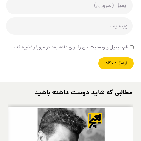
نام، ایمیل و وبسایت من را برای دفعه بعد در مرورگر ذخیره کنید.
مطالبی که شاید دوست داشته باشید