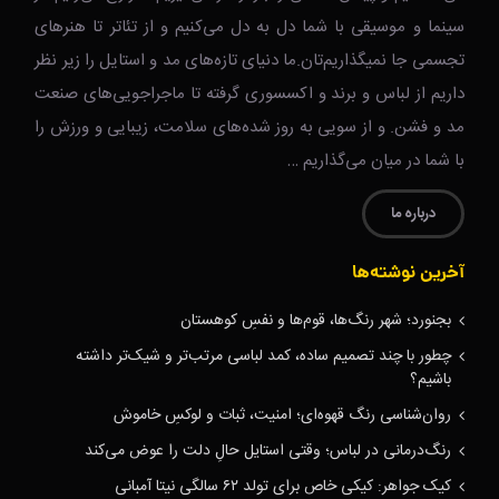
سینما و موسیقی با شما دل به دل می‌کنیم و از تئاتر تا هنرهای
تجسمی جا نمیگذاریم‌تان.ما دنیای تازه‌های مد و استایل را زیر نظر
داریم از لباس و برند و اکسسوری گرفته تا ماجراجویی‌های صنعت
مد و فشن. و از سویی به روز شده‌های سلامت، زیبایی و ورزش را
با شما در میان می‌گذاریم …
درباره ما
آخرین نوشته‌ها
بجنورد؛ شهر رنگ‌ها، قوم‌ها و نفسِ کوهستان
چطور با چند تصمیم ساده، کمد لباسی مرتب‌تر و شیک‌تر داشته
باشیم؟
روان‌شناسی رنگ قهوه‌ای؛ امنیت، ثبات و لوکسِ خاموش
رنگ‌درمانی در لباس؛ وقتی استایل حالِ دلت را عوض می‌کند
کیک جواهر: کیکی خاص برای تولد ۶۲ سالگی نیتا آمبانی