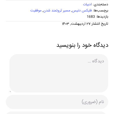
دسته‌بندی:
ادبیات
برچسب‌ها:
فلیکس دنیس
,
مسیر ثروتمند شدن
,
موفقیت
بازدیدها: 1683
تاریخ انتشار:27 اردیبهشت, 1403
دیدگاه خود را بنویسید
دیدگاه