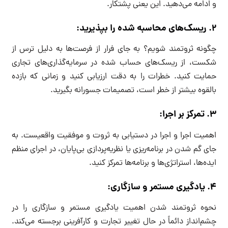
و ادامه می‌دهید. این یعنی پشتکار.
۲. ریسک‌های محاسبه شده را بپذیرید:
چگونه ثروتمند شویم؟ به جای فرار از فرصت‌ها به دلیل ترس از
شکست، از ریسک‌های حساب شده در سرمایه‌گذاری‌های تجاری
حمایت کنید. خطرات را به دقت ارزیابی کنید و زمانی که بازده
بالقوه بیشتر از خطر است، تصمیمات جسورانه بگیرید.
۳. تمرکز بر اجرا:
اهمیت اجرا و اجرا در دستیابی به ثروت و موفقیت واقعیست. به
جای گم شدن در برنامه‌ریزی یا نظریه‌پردازی بی‌پایان، در اجرای منظم
ایده‌ها، استراتژی‌ها و برنامه‌ها تمرکز کنید.
۴. یادگیری مستمر و سازگاری:
نحوه ثروتمند شدن اهمیت یادگیری مستمر و سازگاری را در
چشم‌انداز دائماً در حال تغییر تجارت و کارآفرینی برجسته می‌کند.