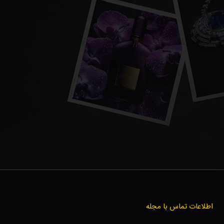
اطلاعات تماس با مجله