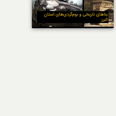
خوردنی‌ها
بناهای تاریخی و بوم‌گردی‌های استان
البرز