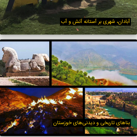
آبادان، شهری بر آستانه‌ آتش و آب
بناهای تاریخی و دیدنی‌های خوزستان