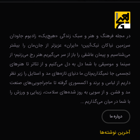
در مجله فرهنگ و هنر و سبک زندگی‌ «هیچ‌یک» زادبوم جاودان
سرزمین نیاکان نیک‌‌‌آیین؛ «ایران» عزیزتر از جان‌مان را بیشتر
می‌شناسیم و پیمان عاشقی را باز از سر می‌گیریم.هنر رج می‌زنیم؛ از
سینما و موسیقی با شما دل به دل می‌کنیم و از تئاتر تا هنرهای
تجسمی جا نمیگذاریم‌تان.ما دنیای تازه‌های مد و استایل را زیر نظر
داریم از لباس و برند و اکسسوری گرفته تا ماجراجویی‌های صنعت
مد و فشن. و از سویی به روز شده‌های سلامت، زیبایی و ورزش را
با شما در میان می‌گذاریم …
درباره ما
آخرین نوشته‌ها