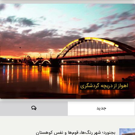
اهواز از دریچه گردشگری
دیدگاه‌ها
جدید
بجنورد؛ شهر رنگ‌ها، قوم‌ها و نفسِ کوهستان