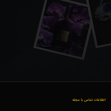
اطلاعات تماس با مجله