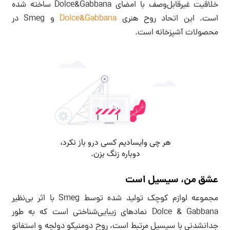
خلاقیت غیرقابل‌وصف با امضای Dolce&Gabbana ساخته شده
است. این اتحاد روح هنری
Dolce&Gabbana
و Smeg در
محصولات آشپزخانه است.
عشق من، سیسیل است
مجموعه لوازم کوچک تولید شده توسط Smeg با اثر بی‌نظیر
Dolce & Gabbana نمادهای زیبایی‌شناختی است که به طور
جدانشدنی با سیسیل مرتبط است، روح دومنیکو دولچه و استفانو