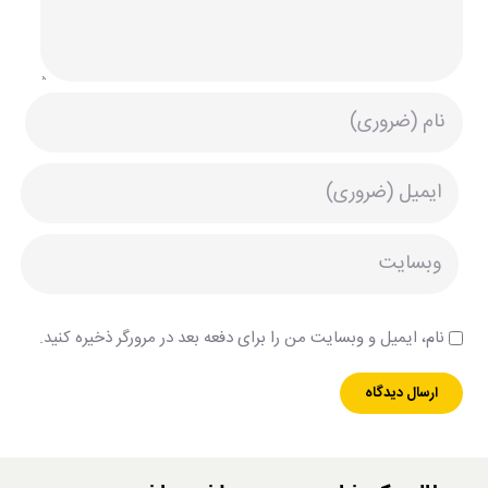
نام، ایمیل و وبسایت من را برای دفعه بعد در مرورگر ذخیره کنید.