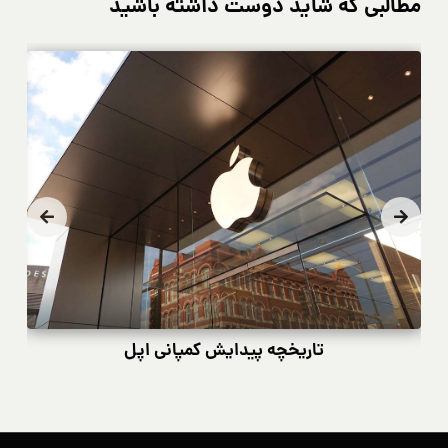
مطالبی که شاید دوست داشته باشید
تاریخچه پیدایش کمپانی اپل