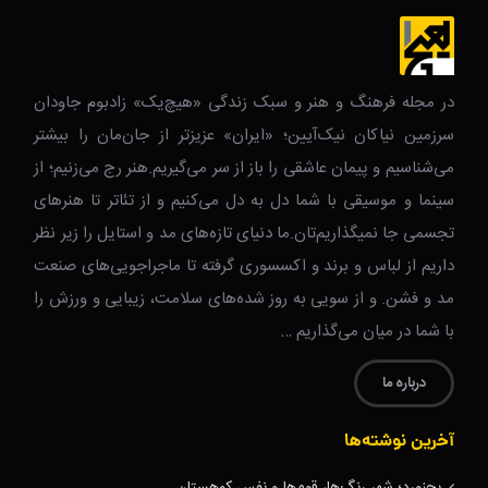
در مجله فرهنگ و هنر و سبک زندگی‌ «هیچ‌یک» زادبوم جاودان
سرزمین نیاکان نیک‌‌‌آیین؛ «ایران» عزیزتر از جان‌مان را بیشتر
می‌شناسیم و پیمان عاشقی را باز از سر می‌گیریم.هنر رج می‌زنیم؛ از
سینما و موسیقی با شما دل به دل می‌کنیم و از تئاتر تا هنرهای
تجسمی جا نمیگذاریم‌تان.ما دنیای تازه‌های مد و استایل را زیر نظر
داریم از لباس و برند و اکسسوری گرفته تا ماجراجویی‌های صنعت
مد و فشن. و از سویی به روز شده‌های سلامت، زیبایی و ورزش را
با شما در میان می‌گذاریم …
درباره ما
آخرین نوشته‌ها
بجنورد؛ شهر رنگ‌ها، قوم‌ها و نفسِ کوهستان