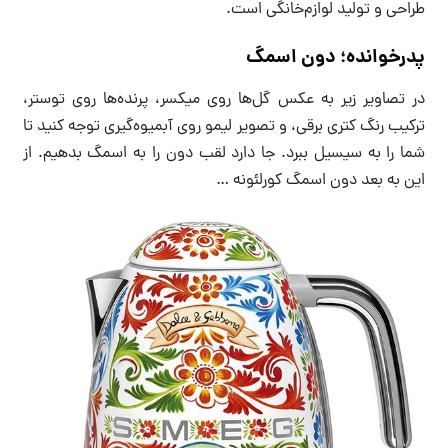
طراحی و تولید لوازم‌خانگی است.
پدرخوانده؛ دون اسمگ
در تصاویر زیر به عکس گل‌ها روی میکسر، پرنده‌ها روی توستر،
ترکیب رنگ کتری برقی، و تصویر لیمو روی آبمیوه‌گیری توجه کنید تا
شما را به سیسیل ببرد. جا دارد لقب دون را به اسمگ بدهیم. از
این به بعد دون اسمگ کورلئونه …