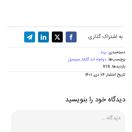
به اشتراک گذاری
دسته‌بندی:
برند
برچسب‌ها:
دولچه اند گابانا
,
سیسیل
بازدیدها: 918
تاریخ انتشار:26 دی, 1401
دیدگاه خود را بنویسید
دیدگاه