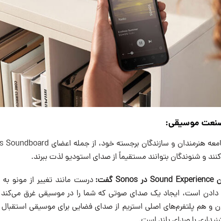
صنعت موسیقی:
درست مانند تغییر از مونو به 
ادن است، ایجاد یک صدای صوتی که شما را در موسیقی غرق می‌کند و 
ن و هم پلتفرم‌های اصلی استریم از صدای فضایی برای موسیقی استقبال م
نیداری با صدای بلند است.