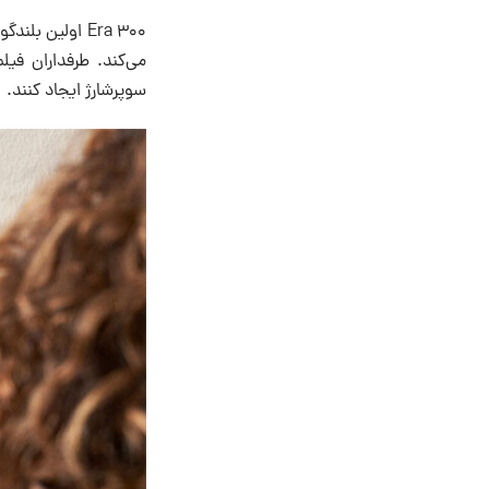
سوپرشارژ ایجاد کنند.