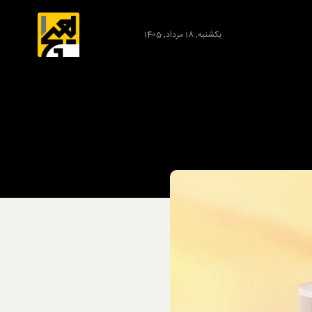
یکشنبه, 18 مرداد, 1405
برند