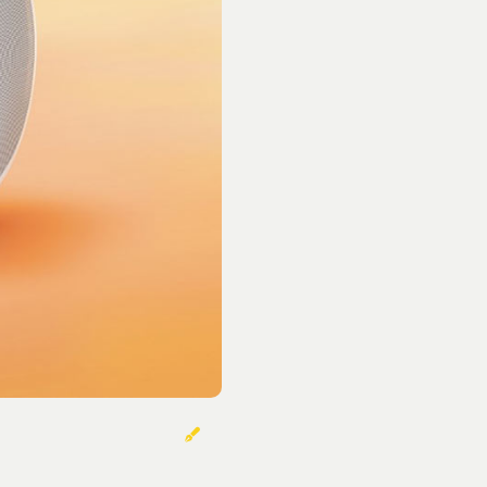
خوردنی‌ها