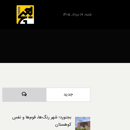
شنبه, 17 مرداد, 1405
برند
دیدگاه‌ها
جدید
بجنورد؛ شهر رنگ‌ها، قوم‌ها و نفسِ
کوهستان