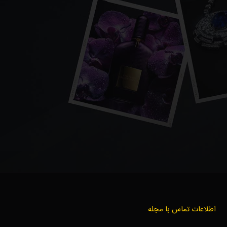
اطلاعات تماس با مجله