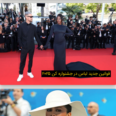
قوانین جدید لباس در جشنواره کن ۲۰۲۵