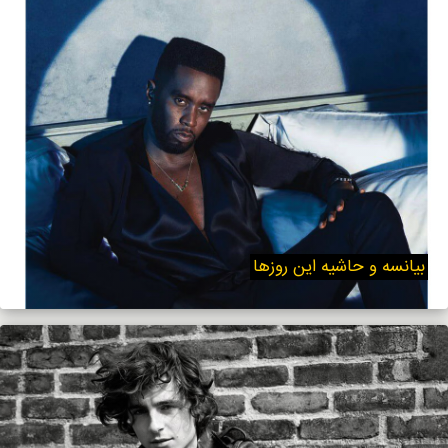
بیانسه و حاشیه‌ این روزها