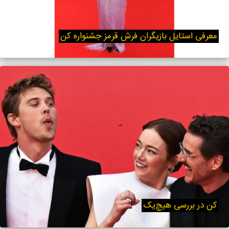
معرفی استایل‌ بازیگران فرش قرمز جشنواره کن
کن در بررسی هیچ‌یک