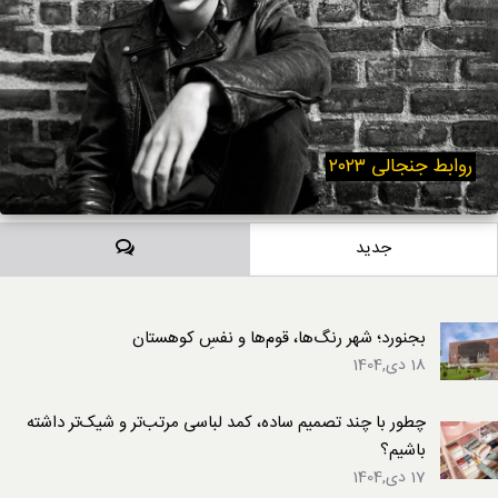
روابط جنجالی ۲۰۲۳
دیدگاه‌ها
جدید
بجنورد؛ شهر رنگ‌ها، قوم‌ها و نفسِ کوهستان
18 دی,1404
چطور با چند تصمیم ساده، کمد لباسی مرتب‌تر و شیک‌تر داشته
باشیم؟
17 دی,1404