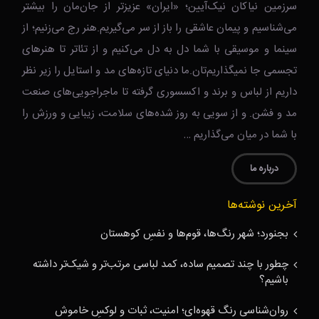
سرزمین نیاکان نیک‌‌‌آیین؛ «ایران» عزیزتر از جان‌مان را بیشتر
می‌شناسیم و پیمان عاشقی را باز از سر می‌گیریم.هنر رج می‌زنیم؛ از
سینما و موسیقی با شما دل به دل می‌کنیم و از تئاتر تا هنرهای
تجسمی جا نمیگذاریم‌تان.ما دنیای تازه‌های مد و استایل را زیر نظر
داریم از لباس و برند و اکسسوری گرفته تا ماجراجویی‌های صنعت
مد و فشن. و از سویی به روز شده‌های سلامت، زیبایی و ورزش را
با شما در میان می‌گذاریم …
درباره ما
آخرین نوشته‌ها
بجنورد؛ شهر رنگ‌ها، قوم‌ها و نفسِ کوهستان
چطور با چند تصمیم ساده، کمد لباسی مرتب‌تر و شیک‌تر داشته
باشیم؟
روان‌شناسی رنگ قهوه‌ای؛ امنیت، ثبات و لوکسِ خاموش