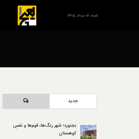
شنبه, 17 مرداد, 1405
برند
دیدگاه‌ها
جدید
بجنورد؛ شهر رنگ‌ها، قوم‌ها و نفسِ
کوهستان