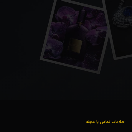
اطلاعات تماس با مجله