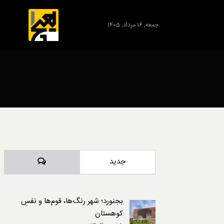
جمعه, 16 مرداد, 1405
برند
دیدگاه‌ها
جدید
بجنورد؛ شهر رنگ‌ها، قوم‌ها و نفسِ
کوهستان