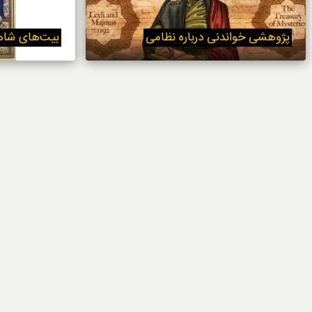
خوردنی‌ها
پژوهشی خواندنی درباره نظامی
بیت‌های شاه