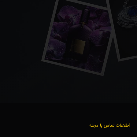
اطلاعات تماس با مجله