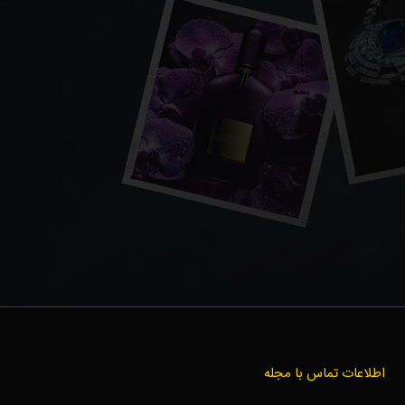
اطلاعات تماس با مجله