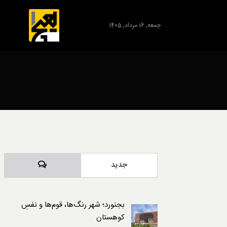
جمعه, 16 مرداد, 1405
برند
دیدگاه‌ها
جدید
بجنورد؛ شهر رنگ‌ها، قوم‌ها و نفسِ
کوهستان