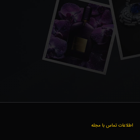
اطلاعات تماس با مجله