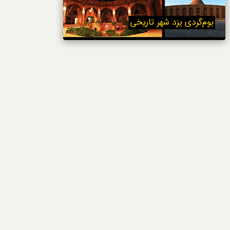
خوردنی‌ها
بوم‌گردی یزد شهر تاریخی