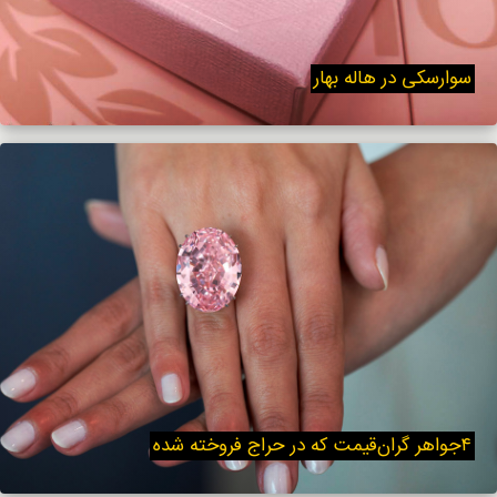
سوارسکی در هاله بهار
۴جواهر گران‌قیمت که در حراج فروخته شده