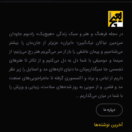
در مجله فرهنگ و هنر و سبک زندگی‌ «هیچ‌یک» زادبوم جاودان
سرزمین نیاکان نیک‌‌‌آیین؛ «ایران» عزیزتر از جان‌مان را بیشتر
می‌شناسیم و پیمان عاشقی را باز از سر می‌گیریم.هنر رج می‌زنیم؛ از
سینما و موسیقی با شما دل به دل می‌کنیم و از تئاتر تا هنرهای
تجسمی جا نمیگذاریم‌تان.ما دنیای تازه‌های مد و استایل را زیر نظر
داریم از لباس و برند و اکسسوری گرفته تا ماجراجویی‌های صنعت
مد و فشن. و از سویی به روز شده‌های سلامت، زیبایی و ورزش را
با شما در میان می‌گذاریم …
درباره ما
آخرین نوشته‌ها