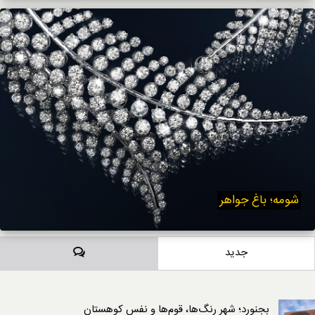
شومه؛ باغ جواهر
دیدگاه‌ها
جدید
بجنورد؛ شهر رنگ‌ها، قوم‌ها و نفسِ کوهستان