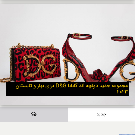
مجموعه جدید دولچه اند گابانا D&G برای بهار و تابستان
2023
دیدگاه‌ها
جدید