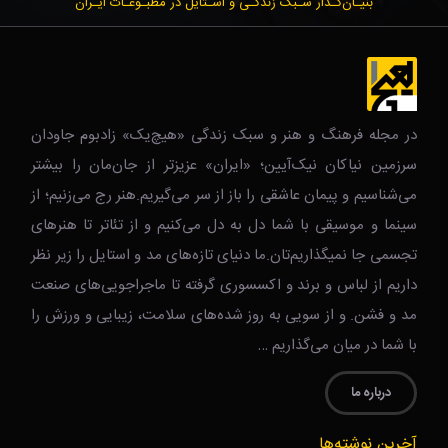
بنیـان‌گـذار سـبک زندگـی و اسـتایل در مطبـوعـات ایـران
در مجله فرهنگ و هنر و سبک زندگی‌ «هیچ‌یک» زادبوم جاودان
سرزمین نیاکان نیک‌‌‌آیین؛ «ایران» عزیزتر از جان‌مان را بیشتر
می‌شناسیم و پیمان عاشقی را باز از سر می‌گیریم.هنر رج می‌زنیم؛ از
سینما و موسیقی با شما دل به دل می‌کنیم و از تئاتر تا هنرهای
تجسمی جا نمیگذاریم‌تان.ما دنیای تازه‌های مد و استایل را زیر نظر
داریم از لباس و برند و اکسسوری گرفته تا ماجراجویی‌های صنعت
مد و فشن. و از سویی به روز شده‌های سلامت، زیبایی و ورزش را
با شما در میان می‌گذاریم …
درباره ما
آخرین نوشته‌ها