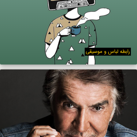
رابطه لباس و موسیقی