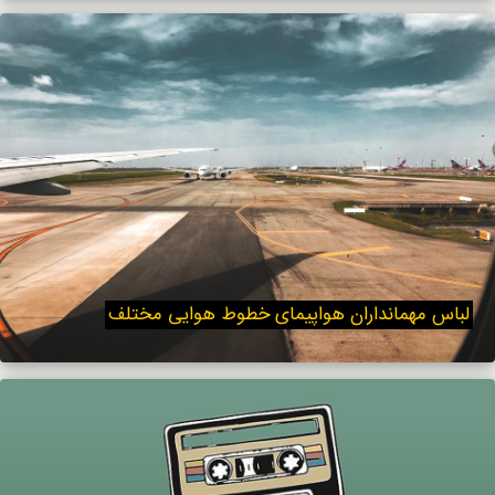
لباس مهمانداران هواپیمای خطوط هوایی مختلف