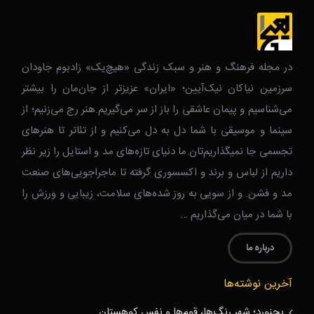
در مجله فرهنگ و هنر و سبک زندگی‌ «هیچ‌یک» زادبوم جاودان
سرزمین نیاکان نیک‌‌‌آیین؛ «ایران» عزیزتر از جان‌مان را بیشتر
می‌شناسیم و پیمان عاشقی را باز از سر می‌گیریم.هنر رج می‌زنیم؛ از
سینما و موسیقی با شما دل به دل می‌کنیم و از تئاتر تا هنرهای
تجسمی جا نمیگذاریم‌تان.ما دنیای تازه‌های مد و استایل را زیر نظر
داریم از لباس و برند و اکسسوری گرفته تا ماجراجویی‌های صنعت
مد و فشن. و از سویی به روز شده‌های سلامت، زیبایی و ورزش را
با شما در میان می‌گذاریم …
درباره ما
آخرین نوشته‌ها
بجنورد؛ شهر رنگ‌ها، قوم‌ها و نفسِ کوهستان