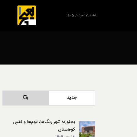
شنبه, 17 مرداد, 1405
برند
دیدگاه‌ها
جدید
بجنورد؛ شهر رنگ‌ها، قوم‌ها و نفسِ
کوهستان