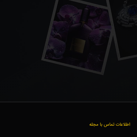
اطلاعات تماس با مجله