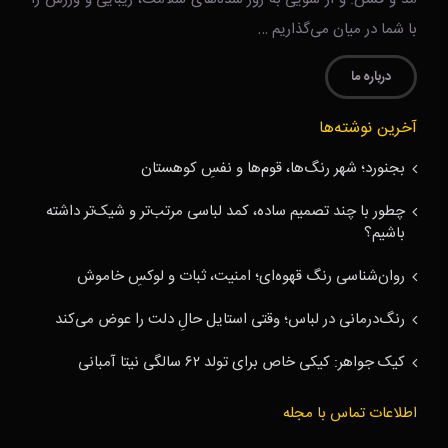
با شما در میان می‌گذاریم …
درباره ما
آخرین نوشته‌ها
بجنورد؛ شهر رنگ‌ها، قوم‌ها و نفسِ کوهستان
چطور با چند تصمیم ساده، کمد لباسی مرتب‌تر و شیک‌تر داشته
باشیم؟
روان‌شناسی رنگ قهوه‌ای؛ امنیت، ثبات و لوکسِ خاموش
رنگ‌درمانی در لباس؛ وقتی استایل حالِ دلت را عوض می‌کند
کیک جواهر: کیکی خاص برای تولد ۶۲ سالگی نیتا آمبانی
اطلاعات تماس با مجله