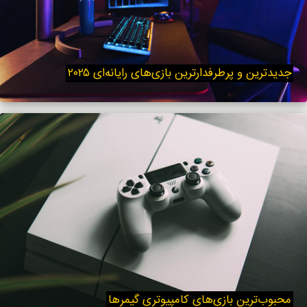
جدیدترین و پرطرفدارترین بازی‌های رایانه‌ای ۲۰۲۵
محبوب‌ترین بازی‌های کامپیوتری گیمرها