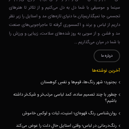
سینما و موسیقی با شما دل به دل می‌کنیم و از تئاتر تا هنرهای
تجسمی جا نمیگذاریم‌تان.ما دنیای تازه‌های مد و استایل را زیر نظر
داریم از لباس و برند و اکسسوری گرفته تا ماجراجویی‌های صنعت
مد و فشن. و از سویی به روز شده‌های سلامت، زیبایی و ورزش را
با شما در میان می‌گذاریم …
درباره ما
آخرین نوشته‌ها
بجنورد؛ شهر رنگ‌ها، قوم‌ها و نفسِ کوهستان
چطور با چند تصمیم ساده، کمد لباسی مرتب‌تر و شیک‌تر داشته
باشیم؟
روان‌شناسی رنگ قهوه‌ای؛ امنیت، ثبات و لوکسِ خاموش
رنگ‌درمانی در لباس؛ وقتی استایل حالِ دلت را عوض می‌کند