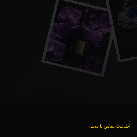
اطلاعات تماس با مجله