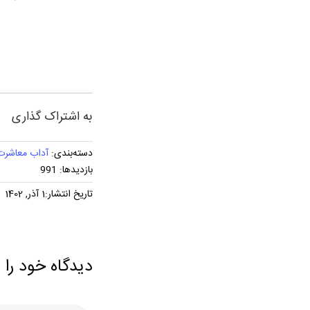
به اشتراک گذاری
دسته‌بندی:
آداب معاشرت
بازدیدها: 991
تاریخ انتشار:1 آذر, 1402
دیدگاه خود را 