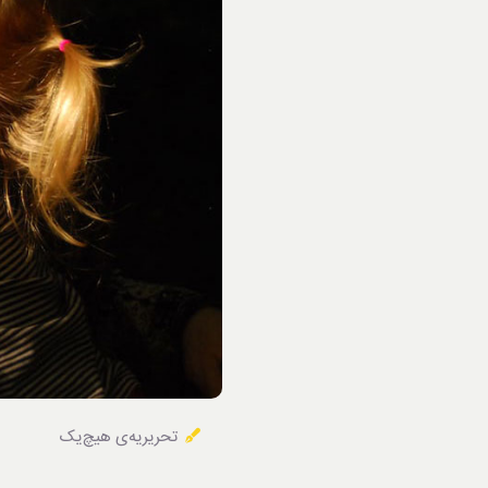
خوردنی‌ها
تحریریه‌ی هیچ‌یک