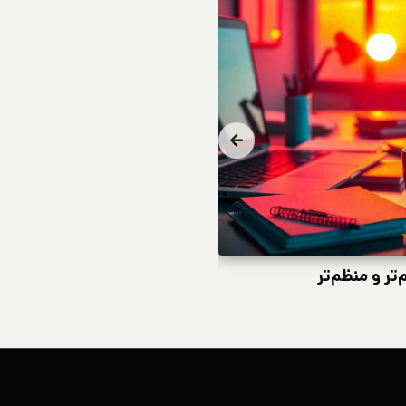
تر و منظم‌تر
چگونه از خریدهای تکان