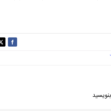
بنویسید