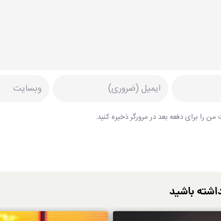
من را برای دفعه بعد در مرورگر ذخیره کنید.
اشته باشید