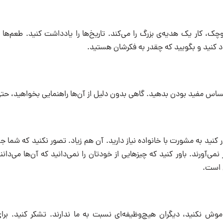
ک، کار یک هدیه‌ی بزرگ را می‌کند. تاریخ‌ها را یادداشت کنید. طعم‌ها را
اد کنید و بگویید که چقدر به فکرشان هستید.
 کنید به مشورت با خانواده نیاز دارید. آن هم زیاد. تصور نکنید که شما جل
 نمی‌آورند. باور کنید که چیزهایی از خودتان را نمی‌دانید که آن‌ها می‌دا
 است.
راموش نکنید، دیگران هیچ‌وظیفه‌ای نسبت به ما ندارند. تشکر کنید. ب