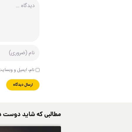
دیدگاه
نام، ایمیل و وبسایت 
مطالبی که شاید دوست د