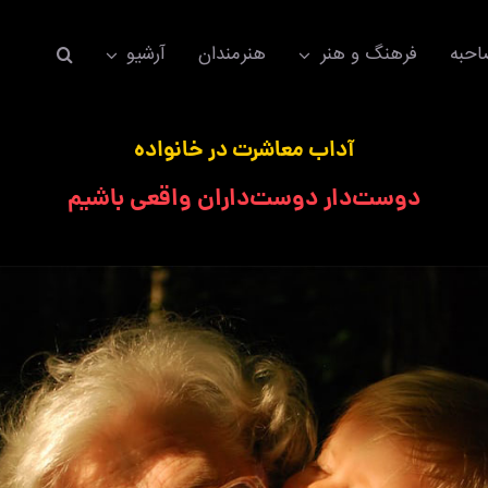
حبه
فرهنگ و هنر
هنرمندان
آرشیو
آداب معاشرت در خانواده
دوست‌دار دوست‌داران واقعی باشیم
اکسسوری