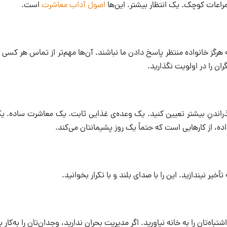
اعات کوچک. یک انتظار بیشتر‌. این‌ها
اصول آداب معاشرت‌
است.
هرگز خانواده منتظر پاسخ دادن ما نباشند. آن‌ها مهم‌تر از تماس هر کسی 
ران را در اولویت نگذارید.
گذراندنِ بیشتر تعیین کنید. یک وعده‌ی غذایی ثابت. یک معاشرت ساده.
ده، از کارهایی است که حتماً یک روز پشیمانتان می‌کند.