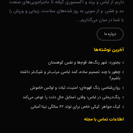
داریم از لباس و برند و اکسسوری گرفته تا ماجراجویی‌های صنعت
مد و فشن. و از سویی به روز شده‌های سلامت، زیبایی و ورزش را
با شما در میان می‌گذاریم …
درباره ما
آخرین نوشته‌ها
بجنورد؛ شهر رنگ‌ها، قوم‌ها و نفسِ کوهستان
چطور با چند تصمیم ساده، کمد لباسی مرتب‌تر و شیک‌تر داشته
باشیم؟
روان‌شناسی رنگ قهوه‌ای؛ امنیت، ثبات و لوکسِ خاموش
رنگ‌درمانی در لباس؛ وقتی استایل حالِ دلت را عوض می‌کند
کیک جواهر: کیکی خاص برای تولد ۶۲ سالگی نیتا آمبانی
اطلاعات تماس با مجله