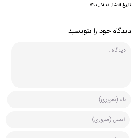
تاریخ انتشار:18 آذر, 1401
دیدگاه خود را بنویسید
دیدگاه