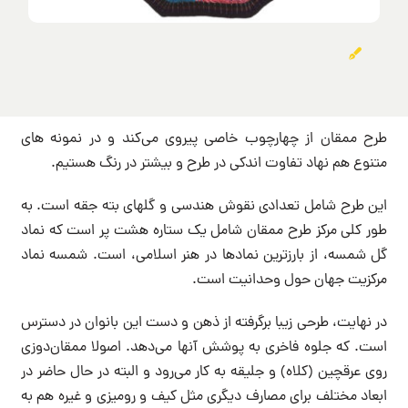
طرح ممقان از چهارچوب خاصی پیروی می‌کند و در نمونه های
متنوع هم نهاد تفاوت اندکی در طرح و بیشتر در رنگ هستیم.
این طرح شامل تعدادی نقوش هندسی و گلهای بته جقه است. به
طور کلی مرکز طرح ممقان شامل یک ستاره هشت پر است که نماد
گل شمسه، از بارزترین نمادها در هنر اسلامی، است. شمسه نماد
مرکزیت جهان حول وحدانیت است.
در نهایت، طرحی زیبا برگرفته از ذهن و دست این بانوان در دسترس
است. که جلوه فاخری به پوشش آنها می‌دهد. اصولا ممقان‌دوزی
روی عرقچین (کلاه) و جلیقه به کار می‌رود و البته در حال حاضر در
ابعاد مختلف برای مصارف دیگری مثل کیف و رومیزی و غیره هم به