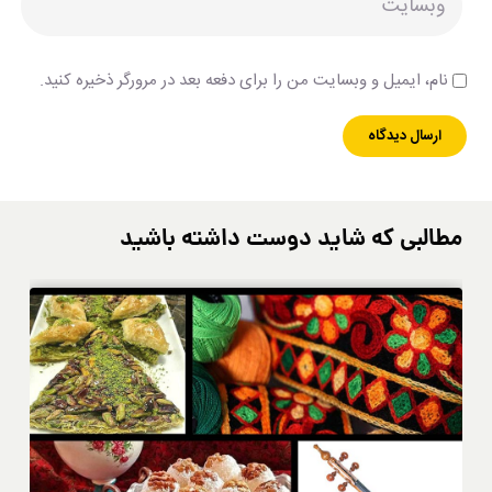
نام، ایمیل و وبسایت من را برای دفعه بعد در مرورگر ذخیره کنید.
مطالبی که شاید دوست داشته باشید