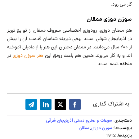
کار می رود.
سوزن دوزی ممقان
هنر ممقان دوزی، رودوزی اختصاصی معروف ممقان از توابع تبریز
در آذربایجان شرقی است. برخی دیرینه شناسان قدمت آن را بیش
از 200 سال می‌دانند. در ممقان دختران این هنر را از مادران آموخته
اند و به کار می‌برند همین هم باعث رونق این
هنر سوزن دوزی
در
منطقه شده است.
به اشتراک گذاری
دسته‌بندی:
سوغات و صنایع دستی آذربایجان شرقی
برچسب‌ها:
سوزن دوزی
,
ممقان
بازدیدها: 1912