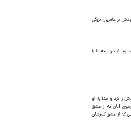
دش بر عامریان بزرگی
وتر از خواسته ما را
ش را کرد و خدا به او
جنون آنان که از عشق
انی که از عشق کمرشان