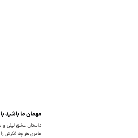
مهمان ما باشید با
داستان عشق لیلی و‌ م
عامری هر چه فکرش را