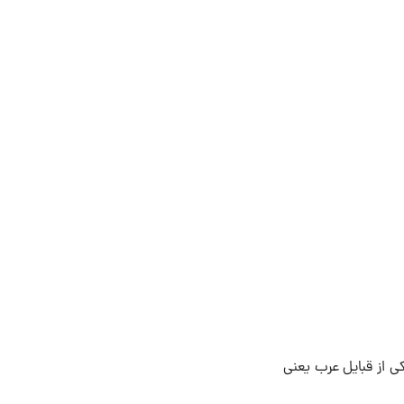
ی از قبایل عرب یعنی