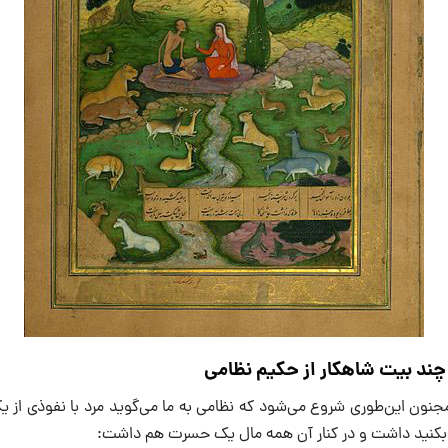
 چند بیت شاهکار از حکیم نظامی
جنون این‌طوری شروع می‌شود که نظامی به ما می‌گوید مرد با نفوذی از یک
 بکنید داشت و در کنار آن همه مال یک حسرت هم داشت: