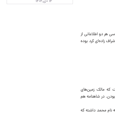
14 دی,1404
سی هر دو اطلاعاتی از
شراف زاده‌ای کرد بوده
ت که مالک زمین‌های
بودن. در شاهنامه هم
ه نام محمد داشته که