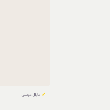
خوردنی‌ها
مارال دوستی