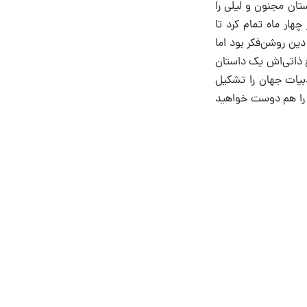
ان مجنون و لیلی را
بیت این قصه را در کمتر از چهار ماه تمام کرد تا
ین روشن‌فکر بود ‌اما
غ ذاتی‌اش یک داستان
دبیات جهان را تشکیل
شت را هم دوست خواهید