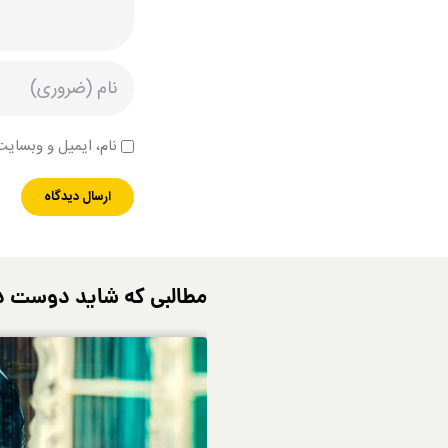
نام، ایمیل و وبسایت 
مطالبی که شاید دوست د