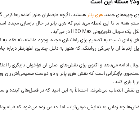
ود؟ مسئله این است
جوی چهره‌های جدید
هری پاتر
هستند، اگرچه طرفداران هنوز آماده رها کردن 
م همه ما تا این لحظه می‌دانیم که هری پاتر در حال بازسازی مجدد است،
یال تلویزیونی HBO Max در می‌آید.
 زیادی نسبت به تصمیم برای راه‌اندازی مجدد وجود داشته، نه فقط به این
 ارتباط آن با جی‌کی رولینگ، که هنوز به دلیل چندین اظهارنظر درباره جا
ریال ادامه می‌دهد و اکنون برای نقش‌های اصلی آن فراخوان بازیگری را اعل
جستجوی بازیگرانی است که نقش هری پاتر و دو دوست صمیمی‌اش ران و
را بازی کنند.
ین نقش انتخاب می‌شوند، احتمالاً به این امید که در فصل‌های آینده و س
ا چه زمانی به نمایش درمی‌آیند، اما حدس زده می‌شود که فیلمبردار