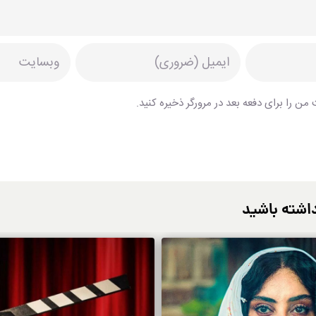
من را برای دفعه بعد در مرورگر ذخیره کنید.
اشته باشید