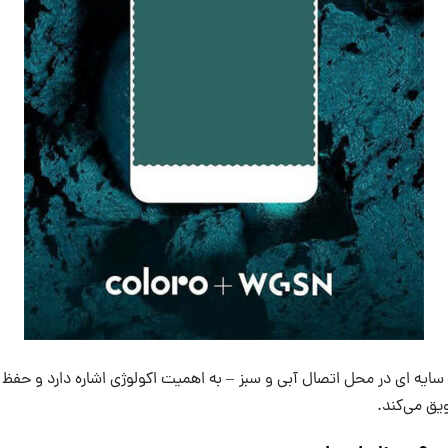
 سایه ای در محل اتصال آبی و سبز – به اهمیت اکولوژی اشاره دارد و حفظ
یق می‌کند.