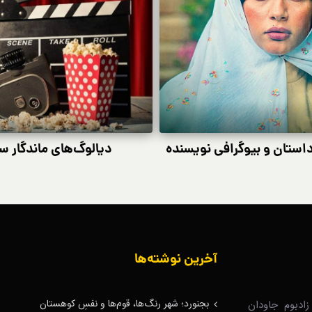
الوگ‌های ماندگار سینمای ایران و جهان
آخرین نوشته‌ها
بجنورد؛ شهر رنگ‌ها، قوم‌ها و نفسِ کوهستان
ادبوم جاودان