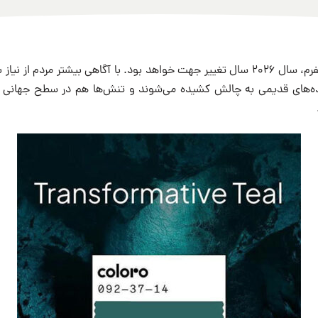
به گفته تحلیلگران پلتفرم، سال ۲۰۲۶ سال تغییر جهت خواهد بود. با آگاهی بیشتر مردم 
یده‌های قدیمی به چالش کشیده می‌شوند و تنش‌ها هم در سطح جهانی