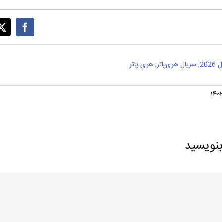
2026
,
سریال هری‌پاتر
,
هری پاتر
بنویسید