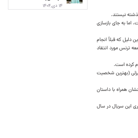
14 دی,1404
گذشته نیستند.
 اما به جای بازسازی
 دلیل که قبلاً انجام
معه ترنس مورد انتقاد
ام کرده است.
یزلی (بهترین شخصیت
نشان همراه با داستان
ی این سریال در سال