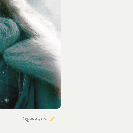
خوردنی‌ها
تحریریه هیچ‌یک