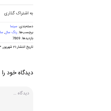
به اشتراک گذاری
دسته‌بندی:
سینما
برچسب‌ها:
رنگ سال
,
سال 
بازدیدها: 7869
تاریخ انتشار:21 شهریور, 1403
دیدگاه خود را 
دیدگاه