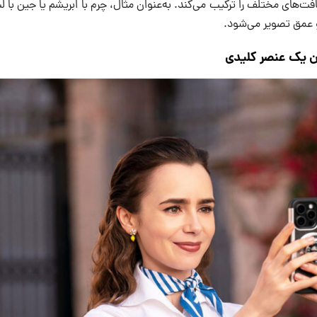
بافت‌های مختلف را ترکیب می‌کند. به‌عنوان مثال، چرم با ابریشم یا جین با 
 عمق تصویر می‌شود.
ان یک عنصر کلیدی