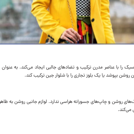
سیک را با عناصر مدرن ترکیب و تضادهای جالبی ایجاد می‌کند. به عنوان م
روشن بپوشد یا یک بلوز تجاری را با شلوار جین ترکیب کند.
رنگ‌های روشن و چاپ‌های جسورانه هراسی ندارد. لوازم جانبی روشن به ظاه
ی می‌کند.