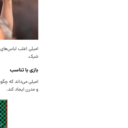
امیلی اغلب لباس‌های خ
شیک.
بازی با تناسب
امیلی می‌داند که چگون
و مدرن ایجاد کند.