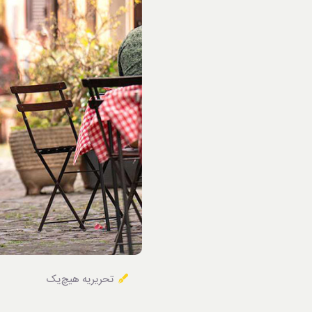
خوردنی‌ها
تحریریه هیچ‌یک