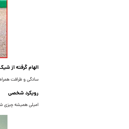
الهام گرفته از شیک
سادگی و ظرافت همراه ب
رویکرد شخصی
امیلی همیشه چیزی شخ