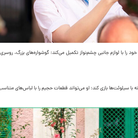
ود را با لوازم جانبی چشم‌نواز تکمیل می‌کند: گوشواره‌های بزرگ، روسری‌
ه با سیلوئت‌ها بازی کند: او می‌تواند قطعات حجیم را با لباس‌های متناس