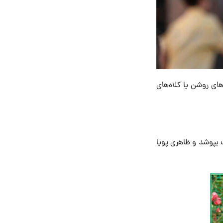
های روشن یا کلاه‌های
ب بپوشد و ظاهری پویا