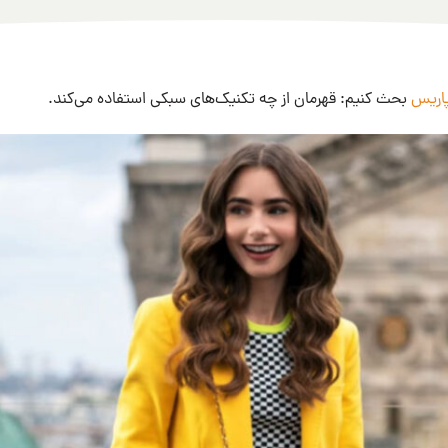
پاریس
بحث کنیم: قهرمان از چه تکنیک‌‌های سبکی استفاده می‌کند.