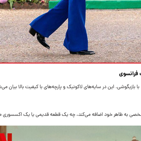
 فرانسوی
ا بازیگوشی. این در سایه‌های لاکونیک و پارچه‌های با کیفیت بالا بیان می‌
صی به ظاهر خود اضافه می‌کند، چه یک قطعه قدیمی یا یک اکسسوری من