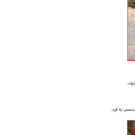
شود.
حصر به فرد.