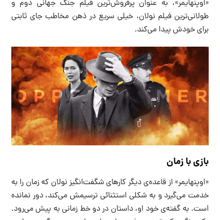
«اوپنهایمر»، به عنوان پرفروش‌ترین فیلم جنگ جهانی دوم و
طولانی‌ترین فیلم نولان، خیلی سریع در ذهن مخاطب جای ثابتی
برای خودش پیدا می‌کند.
بازی با زمان
«اوپنهایمر» از قاعده‌ی دیگر کارهای شگفت‌انگیز نولان که زمان را به
خدمت می‌گیرد و به شکلی استثنائی ترسیمش می‌کند، دور نمانده
است. به گفته‌ی خود او، داستان در دو خط زمانی به پیش می‌رود.