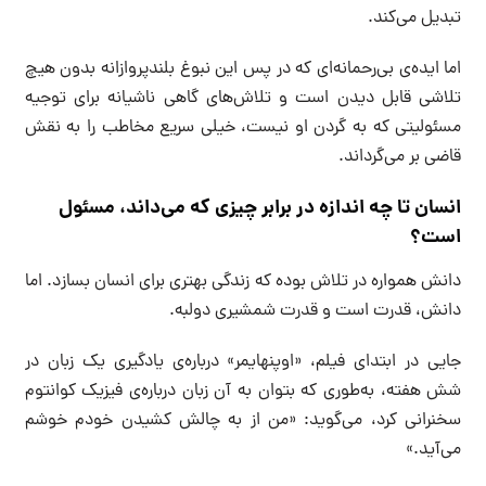
تبدیل می‌کند.
اما ایده‌ی بی‌رحمانه‌ای که در پس این نبوغ بلندپروازانه بدون هیچ
تلاشی قابل دیدن است و تلاش‌های گاهی ناشیانه برای توجیه
مسئولیتی که به گردن او نیست، خیلی سریع مخاطب را به نقش
قاضی بر می‌گرداند.
انسان تا چه اندازه در برابر چیزی که می‌داند، مسئول
است؟
دانش همواره در تلاش بوده که زندگی بهتری برای انسان بسازد. اما
دانش، قدرت است و قدرت شمشیری دولبه.
جایی در ابتدای فیلم، «اوپنهایمر» درباره‌ی یادگیری یک زبان در
شش هفته، به‌طوری که بتوان به آن زبان درباره‌ی فیزیک کوانتوم
سخنرانی کرد، می‌گوید: «من از به چالش کشیدن خودم خوشم
می‌آید.»