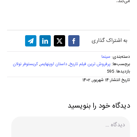
می‌کند.
به اشتراک گذاری
دسته‌بندی:
سینما
برچسب‌ها:
پرفروش ترین فیلم تاریخ
,
داستان اوپنهایمر
,
کریستوفر نولان
بازدیدها: 595
تاریخ انتشار:14 شهریور, 1402
دیدگاه خود را بنویسید
دیدگاه