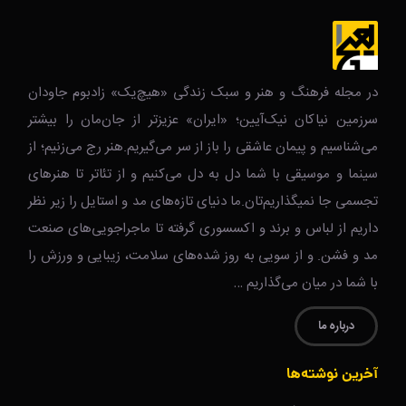
در مجله فرهنگ و هنر و سبک زندگی‌ «هیچ‌یک» زادبوم جاودان
سرزمین نیاکان نیک‌‌‌آیین؛ «ایران» عزیزتر از جان‌مان را بیشتر
می‌شناسیم و پیمان عاشقی را باز از سر می‌گیریم.هنر رج می‌زنیم؛ از
سینما و موسیقی با شما دل به دل می‌کنیم و از تئاتر تا هنرهای
تجسمی جا نمیگذاریم‌تان.ما دنیای تازه‌های مد و استایل را زیر نظر
داریم از لباس و برند و اکسسوری گرفته تا ماجراجویی‌های صنعت
مد و فشن. و از سویی به روز شده‌های سلامت، زیبایی و ورزش را
با شما در میان می‌گذاریم …
درباره ما
آخرین نوشته‌ها