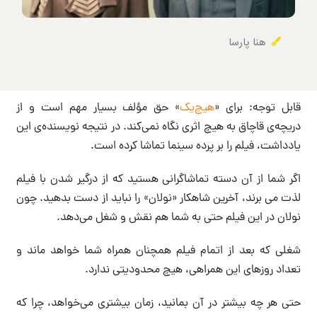
هنا پارسا
قابل توجه: برای «
هیچ‌یک
» حق مؤلف بسیار مهم است و از
دریچه‌ی قاچاق به هیچ اثری نگاه نمی‌کند. در نتیجه نویسنده‌ی این
یادداشت، فیلم را بر پرده سینما تماشا کرده است.
اگر شما از آن دسته تماشاگرانی هستید که از درگیر شدن با فیلم
لذت می برند، آخرین شاهکار «نولان» را نباید از دست بدهید. چون
نولان در این فیلم حتی به شما هم نقش و شغل می‌دهد.
شغلی که بعد از اتمام فیلم همچنان همراه شما خواهد ماند و
تعداد روزهای این همراهی، هیچ محدودیتی ندارد.
حتی هر چه بیشتر در آن بمانید، زمان بیشتری می‌خواهد، چرا که