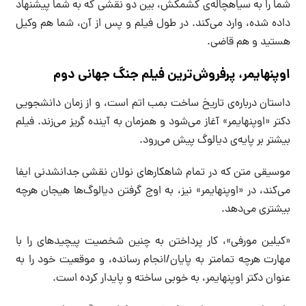
شما را به سیاهچاله‌ی کشمکش، بین دو نقشی که به شما پیشنهاد
داده شده، وارد می‌کند. در طول فیلم و پس از آن، شما هم وکیل
هستید و هم قاضی.
اوپنهایمر، پرفروش‌ترین فیلم جنگ جهانی دوم
داستان درباره‌ی تاریخ ساخت بمب اتم است، و از زمان دانشجویی
دکتر «اوپنهایمر» آغاز می‌شود و همزمان به آینده گریز می‌زند. فیلم
بیشتر بر پایه‌ی دیالوگ پیش می‌رود.
موسیقی متن که در تمام شاهکارهای نولان نقشی جدانشدنی ایفا
می‌کند، در «اوپنهایمر» نیز، به اوج گرفتن دیالوگ‌ها هیجان هرچه
بیشتری می‌دهد.
«کیلین مورفی»، کار پرداختن به چنین شخصیت پیچیدهای را با
مهارت هرچه تمامتر به پایان/انجام رسانده، و موقعیت خود را به
عنوان دکتر اوپنهایمر، به خوبی ساخته و پایدار کرده است.