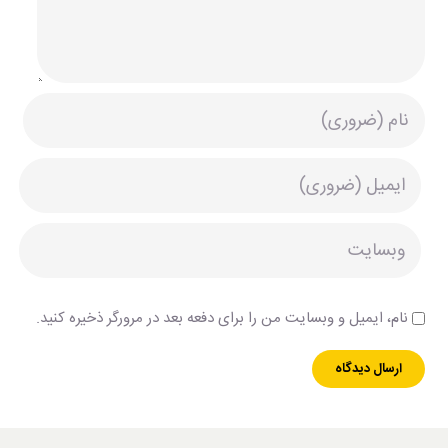
نام، ایمیل و وبسایت من را برای دفعه بعد در مرورگر ذخیره کنید.