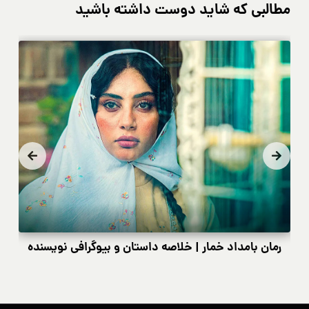
مطالبی که شاید دوست داشته باشید
رمان بامداد خمار | خلاصه داستان و بیوگرافی نویسنده