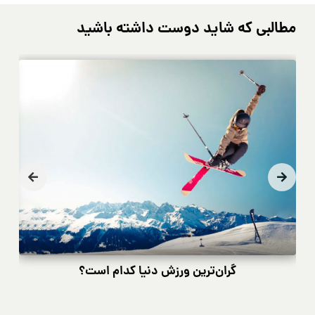
مطالبی که شاید دوست داشته باشید
گران‌ترین ورزش دنیا کدام است؟