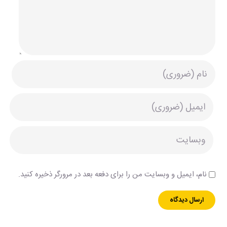
نام، ایمیل و وبسایت من را برای دفعه بعد در مرورگر ذخیره کنید.