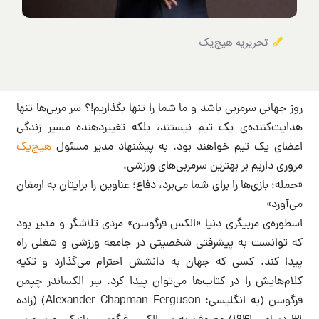
تحریریه هیچ‌یک
روز جهانی سرمربی باشد و ما شما را تنها بگذاریم!؟ سر مربی‌ها تنها
هدایت‌کننده‌ی یک تیم نیستند، بلکه تغییردهنده مسیر زندگی
اعضای یک تیم خواهند بود. به پیشنهاد مدیر مسئول
هیچ‌یک
مروری داریم بر بهترین سرمربی‌های ورزشی.
«حمله؛ بازی‌ها را برای شما می‌برد، دفاع؛ عناوین را برایتان به ارمغان
می‌آورد»
اسطوره‌ی مربیگری دنیا «الکس فرگوسن» مردی تلاشگر و مدیر بود
که توانست به پیشرفتی شخصیتی در جامعه ورزشی و شغلی راه
پیدا کند. کسی که جهان به دانشش احترام می‌گذارد و تکیه
کلام‌هایش را در کتاب‌ها می‌توان پیدا کرد. سِر الکساندر چپمن
فرگوسن (به انگلیسی: Alexander Chapman Ferguson) (زاده