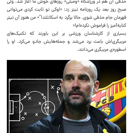
حذفی آن هم در ورزشگاه «ومبلی» روزهای خوش ما آغاز شد. ولی
صبح روز بعد یک روزنامه تیتر زد: «اوکی تو ثابت کردی می‌توانی
قهرمان جام حذفی شوی. حالا برگرد به اسکاتلند!”» من هنوز آن تیتر
کنایه‌آمیز را فراموش نکرده‌ام!»
بسیاری از کارشناسان ورزشی بر این باورند که تکنیک‌های
مربیگری‌اش باعث برد می‌شد و جمله‌هایش جادو می‌کرد. او را
اسطوره‌ی مربیگری می‌دانند.