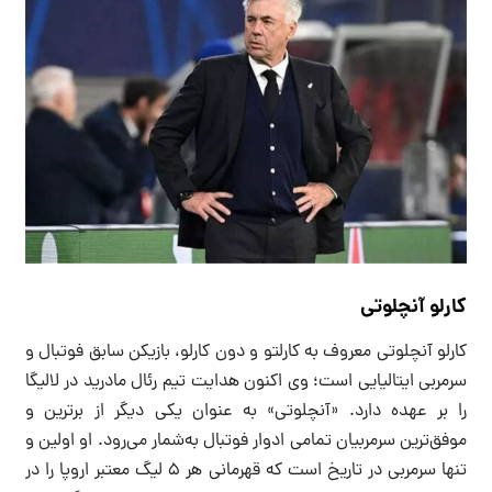
کارلو آنچلوتی
کارلو آنچلوتی معروف به کارلتو و دون کارلو، بازیکن سابق فوتبال و
سرمربی ایتالیایی است؛ وی اکنون هدایت تیم رئال مادرید در لالیگا
را بر عهده دارد. «آنچلوتی» به عنوان یکی دیگر از برترین و
موفق‌ترین سرمربیان تمامی ادوار فوتبال به‌شمار می‌رود. او اولین و
تنها سرمربی در تاریخ است که قهرمانی هر ۵ لیگ معتبر اروپا را در