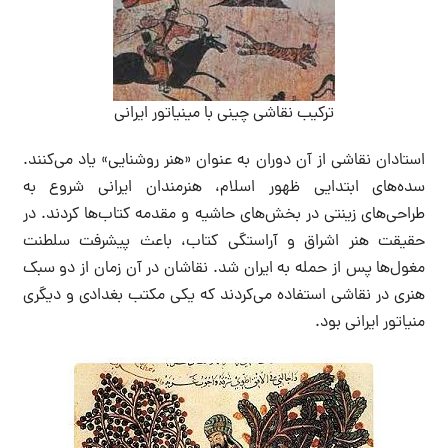
ترکیب نقاشی چینی با مینیاتور ایرانی
استادان نقاشی از آن دوران به عنوان «هنر روشنایی» یاد می‌کنند.
سده‌های ابتدایی ظهور اسلام، هنرمندان ایرانی شروع به
طراحی‌های زینتی در بخش‌های حاشیه و مقدمه کتاب‌ها کردند. در
حقیقت هنر اشراق و آراستگی کتاب، باعث پیشرفت سلطنت
مغول‌ها پس از حمله به ایران شد. نقاشان در آن زمان از دو سبک
هنری در نقاشی استفاده می‌کردند که یکی مکتب بغدادی و دیگری
منیاتور ایرانی بود.