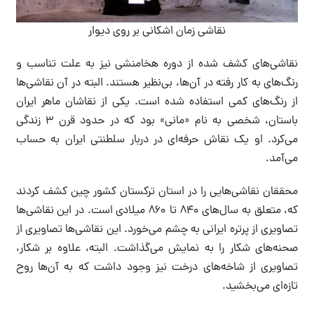
نقاشی زمان اشکانی بر روی دیوار
نقاشی‌های کشف شده از دوره هخامنشی نیز به علت تناسب و
رنگ‌های به کار رفته در آن‌ها، بی‌نظیر هستند. البته در آن نقاشی‌ها
از رنگ‌های کمی استفاده شده است. یکی از نقاشان ماهر ایران
باستان، شخصی به نام «مانی» بود که در حدود قرن ۳ زندگی
می‌کرد. او یک نقاش حرفه‌ای در دربار سلطنتی ایران به حساب
می‌آمد.
محققان نقاشی‌هایی را در استان ترکستان کشور چین کشف کردند
که، متعلق به سال‌های ۸۴۰ تا ۸۶۰ میلادی است. در این نقاشی‌ها
تصاویری از پرتره ایرانی به چشم می‌خورد. این نقاشی‌ها تصاویری از
صحنه‌های شکار را به نمایش می‌گذاشت. البته، علاوه بر شکار،
تصاویری از شاخه‌های درخت نیز وجود داشت که به آن‌ها روح
تازه‌ای می‌بخشید.