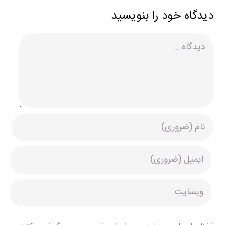
دیدگاه خود را بنویسید
دیدگاه