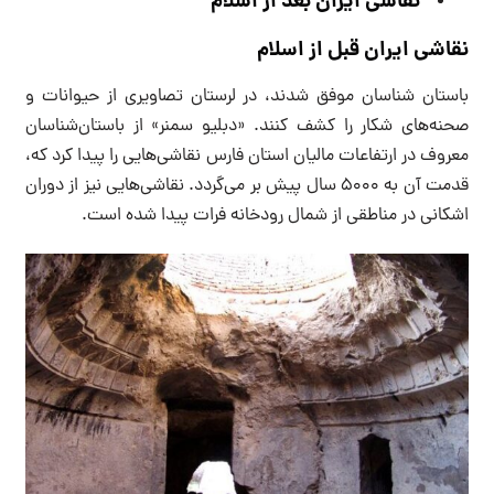
نقاشی ایران بعد از اسلام
نقاشی ایران قبل از اسلام
باستان شناسان موفق شدند، در لرستان تصاویری از حیوانات و
صحنه‌های شکار را کشف کنند. «دبلیو سمنر» از باستان‌شناسان
معروف در ارتفاعات مالیان استان فارس نقاشی‌هایی را پیدا کرد که،
قدمت آن به ۵۰۰۰ سال پیش بر می‌گردد. نقاشی‌هایی نیز از دوران
اشکانی در مناطقی از شمال رودخانه فرات پیدا شده است.