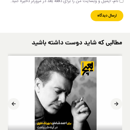
نام، ایمیل و وبسایت من را برای دفعه بعد در مرورگر ذخیره کنید.
مطالبی که شاید دوست داشته باشید