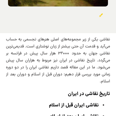
نقاشی یکی از زیر مجموعه‌های اصلی هنرهای تجسمی به حساب
می‌آید و قدمت آن حتی بیشتر از زبان نوشتاری است. قدیمی‌ترین
نقاشی‌ جهان به حدود ۳۲۰۰۰ هزار سال پیش در فرانسه بر
می‌گردد. تاریخ نقاشی در ایران نیز مربوط به هزاران سال پیش
می‌شود. ما در این مقاله قصد داریم نقاشی ایران را در دو دوره
زمانی مورد بررسی قرار دهیم: دوران قبل از اسلام و دوران بعد از
اسلام.
تاریخ نقاشی در ایران
نقاشی ایران قبل از اسلام