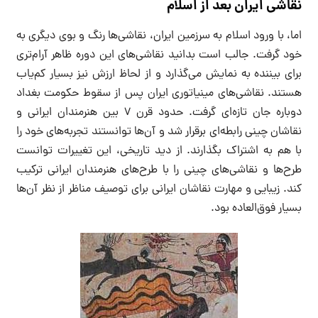
نقاشی ایران بعد از اسلام
اما، با ورود اسلام به سرزمین ایران، نقاشی‌ها رنگ و بوی دیگری به
خود گرفت. جالب است بدانید نقاشی‌های این دوره ظاهر آرام‌تری
برای بیننده به نمایش می‌گذارد و از لحاظ ارزش نیز بسیار کم‌یاب
هستند. نقاشی‌های مینیاتوری ایران پس از سقوط حکومت بغداد
دوباره جان تازه‌ای گرفت. حدود قرن ۷ بین هنرمندان ایرانی و
نقاشان چینی رابطه‌ای برقرار شد و آن‌ها توانستند تجربه‌های خود را
با هم به اشتراک بگذارند. از دید تاریخی، این تغییرات توانست
طرح‌ها و نقاشی‌های چینی را با طرح‌های هنرمندان ایرانی ترکیب
کند. زیبایی و مهارت نقاشان ایرانی برای توصیف مناظر از نظر آن‌ها
بسیار فوق‌العاده بود.