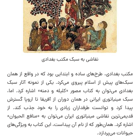
نقاشی به سبک مکتب بغدادی
مکتب بغدادی، طرح‌های ساده و ابتدایی بود که در واقع از همان
سبک‌های پیش از اسلام پیروی می‌کرد. یکی از نمونه آثار سبک
بغدادی می‌توان به کتاب مصور «کلیله و دمنه» اشاره کرد. اما،
سبک مینیاتوری ایرانی در همان دوران از آفریقا تا اروپا گسترش
پیدا کرد و توانست طرفداران زیادی را به خود جذب کند. از
قدیمی‌ترین نقاشی مینیاتوری ایران می‌توان به «منافع الحیوان»
اشاره کرد. همان‌طور که از نام آن پیداست، این کتاب به ویژگی‌های
حیوانات می‌پردازد.