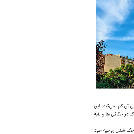
 آن کم نمی‌کند. این
ک در حکاکی ها و لابه
کوچک شدن روحیه خود