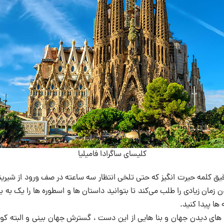
کلیسای ساگرادا فامیلیا
یق کلمه حیرت انگیز که حتی تلخی انتظار سه ساعته در صف ورود از شیرینی
مان زیادی را طلب می‌کند تا بتوانید داستان ها و اسطوره ها را یک به ی
ا پیدا کنید.
 های دیدن جهان و بنا هایی از این دست ، گسترش جهان بینی و البته 