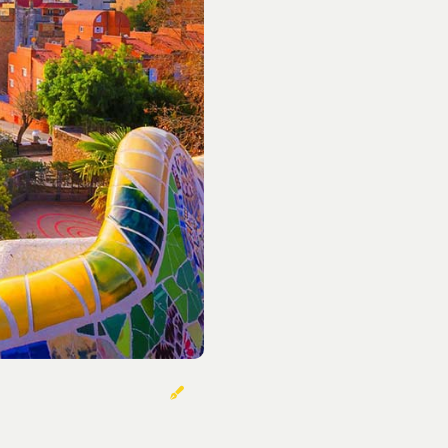
خوردنی‌ها