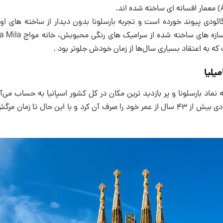
م گائودی پیوند خورده است و تجربه بارسلونا بدون دیدار از ساخته های ا
 که به اعتقاد بسیاری سال‌ها از زمان خودش جلوتر بود .
یلیا
Familia است که گائودی بیش از ۴۳ سال از عمر خود را صرف آن کرد و با این حال تا 