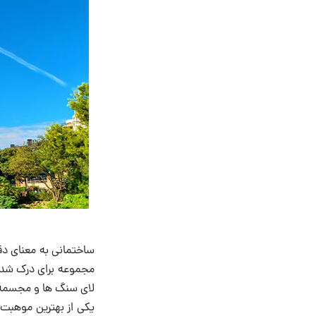
ساختمانی به معنای دق
مجموعه برای درک شدن ز
لای سنگ ها و مجسمه ه
یکی از بهترین موهبت