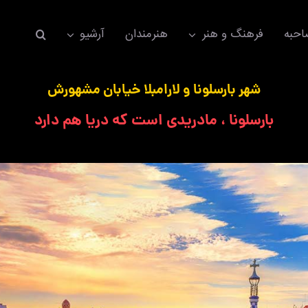
حبه
فرهنگ و هنر
هنرمندان
آرشیو
شهر بارسلونا و لارامبلا خیابان مشهورش
بارسلونا ، مادریدی است که دریا هم دارد
اکسسوری