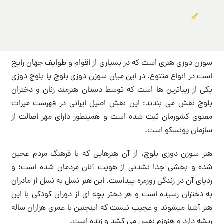
سوزن دوزی هنری است که در بسیاری از اقوام و طوایف جهان رایج
است در انواع متنوع. در این میان سوزن دوزی بلوچ یا بلوچ دوزی
یکی از زیباترین ها است که توسط دستان هنرمند زنان و دختران
بلوچ نقش می بندند؛ این نقش اصیل ایرانی در فهرست میراث
معنوی کشورمان ثبت شده است و همینطور دارای مهر اصالت از
سازمان یونسکو است.
هنر سوزن دوزی بلوچ، از آن هنرهایی که با فرهنگ مردم عجین
شده و بخشی جدا نشدنی از هویت آنان مردمان شده است؛ و
ردپای آن در زندگی روزمره پیداست. این هنر نسل به نسل از مادران
به دختران رسیده است و هر دختر بچه ای از دوران کودکی با این
هنر آشنا میشوند و عجیب نیست که اینچنین با عمری هزاران ساله
ریشه دارد و هنوزم نفس می کشد و زنده است.