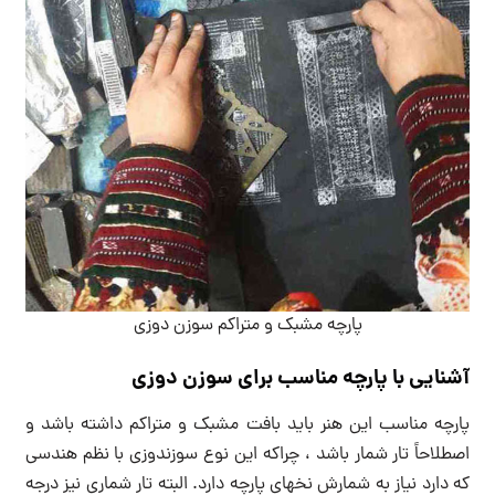
پارچه مشبک و متراکم سوزن دوزی
آشنایی با پارچه مناسب برای سوزن دوزی
پارچه مناسب این هنر باید بافت مشبک و متراکم داشته باشد و
اصطلاحاً تار شمار باشد ، چراکه این نوع سوزندوزی با نظم هندسی
که دارد نیاز به شمارش نخهای پارچه دارد. البته تار شماری نیز درجه