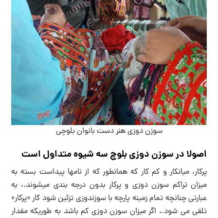
سوزن دوزی هنر دست بانوان بلوچی
اصولا در سوزن دوزی بلوچ سه شیوه متداول است
پرکار، میانکار و کم کار که همانطور که از نامها پیداست بسته به
میزان تراکم سوزن دوزی و پرکار بدون درجه بندی میشوند.، به
عبارتی چنانچه تمام زمینه پارچه با سوزندوزی تزئین شود کار «پرکار»
تلقی می شود.، اگر میزان سوزن دوزی کم باشد به طوریکه مقدار