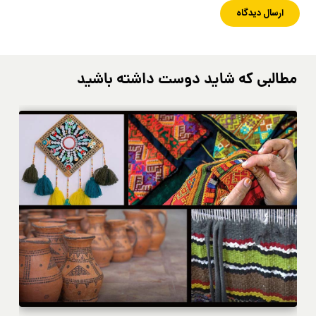
مطالبی که شاید دوست داشته باشید