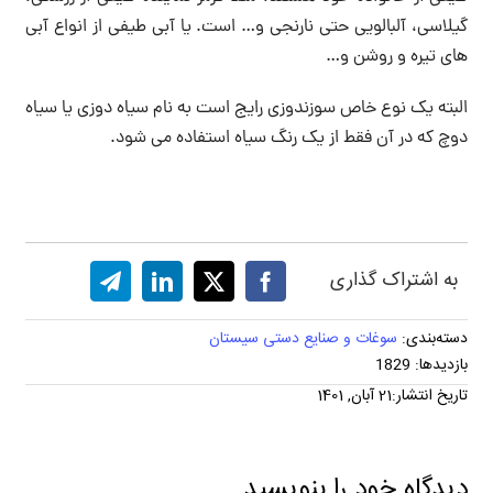
گیلاسی، آلبالویی حتی نارنجی و… است. یا آبی طیفی از انواع آبی
های تیره و روشن و…
البته یک نوع خاص سوزندوزی رایج است به نام سیاه دوزی یا سیاه
دوچ که در آن فقط از یک رنگ سیاه استفاده می شود.
به اشتراک گذاری
دسته‌بندی:
سوغات و صنایع دستی سیستان
بازدیدها: 1829
تاریخ انتشار:21 آبان, 1401
دیدگاه خود را بنویسید