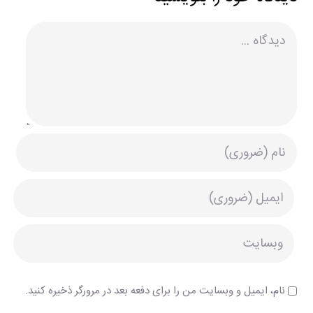
دیدگاه
نام، ایمیل و وبسایت من را برای دفعه بعد در مرورگر ذخیره کنید.