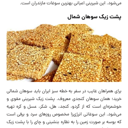
می‌شود. این شیرینی اعیانی بهترین سوغات مازندران است.
پشت زیک سوهان شمال
برای همراهان غایب در سفر به خطه سبز ایران باید سوهان شمالی
خرید؛ همان سوهان کنجدی معروف. پشت زیک شیرینی مقوی و
خوشمزه‌ای است که از گردو، کنجد، هل، شکر، عسل و کره تهیه
می‌شود.‌ این سوغاتی‌ انرژی‌زا مخصوص روزهای سرد و برفی است
که بوسه بر صورت زمین را به نظاره بنشینی و چای را با پشت زیک