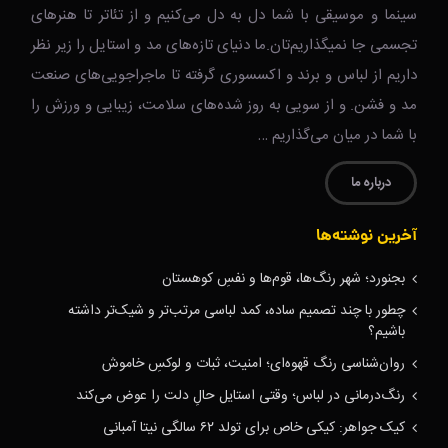
سینما و موسیقی با شما دل به دل می‌کنیم و از تئاتر تا هنرهای
تجسمی جا نمیگذاریم‌تان.ما دنیای تازه‌های مد و استایل را زیر نظر
داریم از لباس و برند و اکسسوری گرفته تا ماجراجویی‌های صنعت
مد و فشن. و از سویی به روز شده‌های سلامت، زیبایی و ورزش را
با شما در میان می‌گذاریم …
درباره ما
آخرین نوشته‌ها
بجنورد؛ شهر رنگ‌ها، قوم‌ها و نفسِ کوهستان
چطور با چند تصمیم ساده، کمد لباسی مرتب‌تر و شیک‌تر داشته
باشیم؟
روان‌شناسی رنگ قهوه‌ای؛ امنیت، ثبات و لوکسِ خاموش
رنگ‌درمانی در لباس؛ وقتی استایل حالِ دلت را عوض می‌کند
کیک جواهر: کیکی خاص برای تولد ۶۲ سالگی نیتا آمبانی