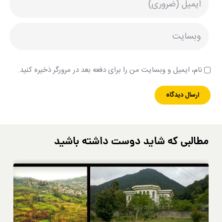
نام، ایمیل و وبسایت من را برای دفعه بعد در مرورگر ذخیره کنید.
مطالبی که شاید دوست داشته باشید