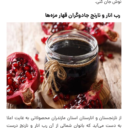
نوش جان کنی.
رب انار و نارنج جادوگران قهار مزه‌ها
از نارنجستان و انارستان‌ استان مازندران محصولاتی به غایت اعلا
به دست می‌آید که بانوان شمالی از آن رب انار و نارنج درست