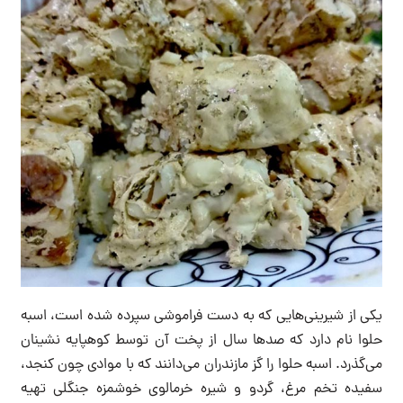
یکی از شیرینی‌هایی که به دست فراموشی سپرده شده است، اسبه
حلوا نام دارد که صدها سال از پخت آن توسط کوهپایه نشینان
می‌گذرد‌. اسبه حلوا را گز مازندران می‌دانند که با موادی چون کنجد،
سفیده تخم مرغ، گردو و شیره خرمالوی خوشمزه جنگلی تهیه