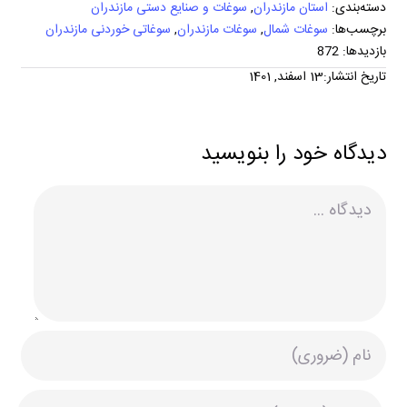
دسته‌بندی:
استان مازندران
,
سوغات و صنایع دستی مازندران
برچسب‌ها:
سوغات شمال
,
سوغات مازندران
,
سوغاتی خوردنی مازندران
بازدیدها: 872
تاریخ انتشار:13 اسفند, 1401
دیدگاه خود را بنویسید
دیدگاه