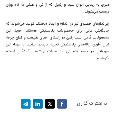
هنری به زیبایی انواع سبد و زنبیل که از نی و علفی به نام وران
درست می‌شوند.
زیراندازهای حصیری نیز در اندازه و ابعاد مختلف تولید می‌شوند که
جایگزینی عالی برای محصولات پلاستیکی هستند. خرید این
محصولات گامی است رفیع در راستای احیای طبیعت و قطع چرخه
زیان آفرین زباله‌های پلاستیکی تجزیه ناپذیر. بیایید با تهیه این
سوغاتی در حفظ طبیعتی که میراث ارزشمند آیندگان است،
بکوشیم.
به اشتراک گذاری