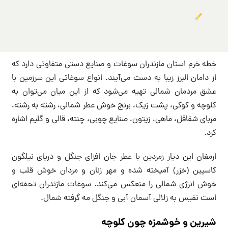
خطه خرم استان مازندران سوغات و صنایع دستی متفاوتی دارد که
از دامان البرز زیبا به دست می‌آیند. انواع سوغاتی این سرزمین با
عشق مردمان شمالی تهیه می‌شود که از این میان می‌توان به
کلوچه و کوکی، پشت زیک، برنج خوش عطر شمالی، رشته به رشته،
مربای شقاقل، ماهی، زیتون، صنایع چوبی، چنته، قالی و گلیم اشاره
کرد.
ارمغان این دیار زمردین با عطر جان افزای جنگل و دریای نیلگون
کاسپین (خزر) آمیخته شده و مهر زنان و مردان خوش قلب و
خوش انرژی شمالی را منعکس می‌کند. سوغات مازندران تحفه‌ای
است نفیس به زلالی آسمان آبی و جنگل مه گرفته شمال.
شیرین و خوشمزه چون کلوچه